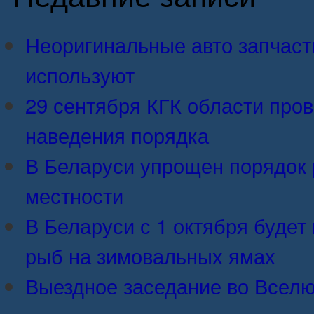
Неоригинальные авто запчасти:
используют
29 сентября КГК области про
наведения порядка
В Беларуси упрощен порядок 
местности
В Беларуси с 1 октября будет 
рыб на зимовальных ямах
Выездное заседание во Вселю