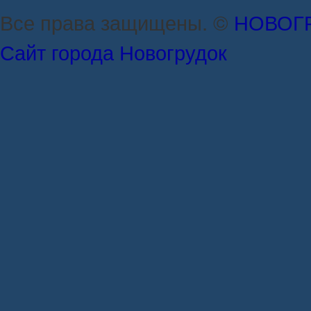
Все права защищены. ©
НОВОГ
Сайт города Новогрудок