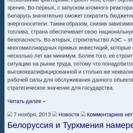
зрения. Во-первых, с запуском атомного реактор
Беларусь значительно сможет сократить бюджетн
энергоносители. Таким образом, снизив зависимо
топлива, страна обеспечивает свою национальну
безопасность. Во-вторых, строительство АЭС – эт
многомиллиардных прямых инвестиций, которые о
несколько лет как минимум. Более того, ее строи
ситуацию на рынке труда, потому что понадобитс
высококвалифицированной и столько же неквал
рабочей силы для обслуживания данного объекта
стратегическое значение для государства.
Читать далее »
7 ноября, 2013
Новости
Комментариев нет
Белоруссия и Туркмения намер