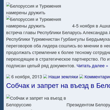
4-5 ноября в Ашх
встреча главы Республики Беларусь Александра 
Республики Туркменистан Гурбангулы Бердымуха
переговоров оба лидера сошлись во мнении в не
продолжать стремление к более тесному сотрудн
переходящее в стратегическое партнерство. По и
подписан целый ряд документов.
Читать далее »
6 ноября, 2013
Наши земляки
Комментарие
Собчак и запрет на въезд в Бе
Президентом Белору