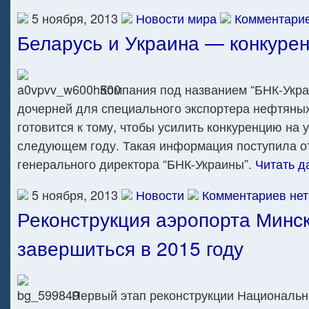
5 ноября, 2013
Новости мира
Комментарие
Беларусь и Украина — конкуре
Компания под названием “БНК-Укра
дочерней для специального экспортера нефтяных
готовится к тому, чтобы усилить конкуренцию на 
следующем году. Такая информация поступила от
генерального директора “БНК-Украины”.
Читать д
5 ноября, 2013
Новости
Комментариев нет
Реконструкция аэропорта Минс
завершиться в 2015 году
Первый этап реконструкции Национальн