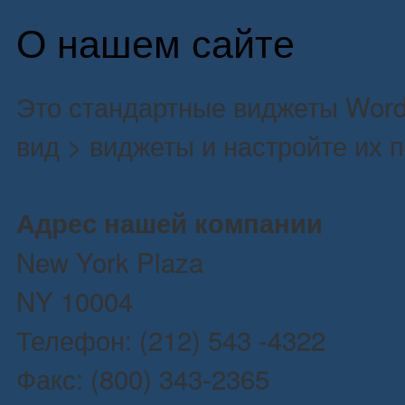
О нашем сайте
Это стандартные виджеты Word
вид > виджеты и настройте их 
Адрес нашей компании
New York Plaza
NY 10004
Телефон: (212) 543 -4322
Факс: (800) 343-2365