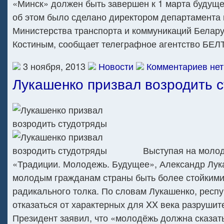
«Минск» должен быть завершен к 1 марта будуще
об этом было сделано директором департамента 
Министерства транспорта и коммуникаций Белар
Костиным, сообщает телеграфное агентство БЕЛ
3 ноября, 2013
Новости
Комментариев нет
Лукашенко призвал возродить 
Выступая на моло
«Традиции. Молодежь. Будущее», Александр Лу
молодым гражданам страны быть более стойкими
радикального толка. По словам Лукашенко, респ
отказаться от характерных для XX века разрушит
Президент заявил, что «молодёжь должна сказать