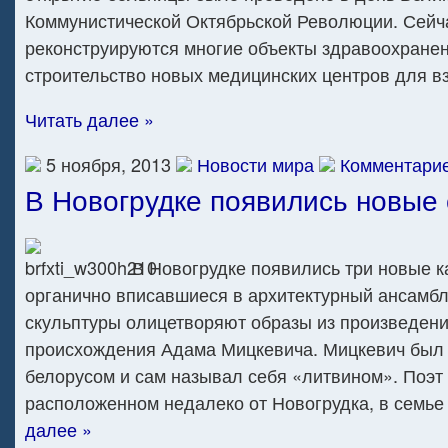
Коммунистической Октябрьской Революции. Сейч
реконструируются многие объекты здравоохранен
строительство новых медицинских центров для вз
Читать далее »
5 ноября, 2013
Новости мира
Комментарие
В Новогрудке появились новые
В Новогрудке появились три новые 
органично вписавшиеся в архитектурный ансамбль
скульптуры олицетворяют образы из произведени
происхождения Адама Мицкевича. Мицкевич был
белорусом и сам называл себя «литвином». Поэт 
расположенном недалеко от Новогрудка, в семье
далее »