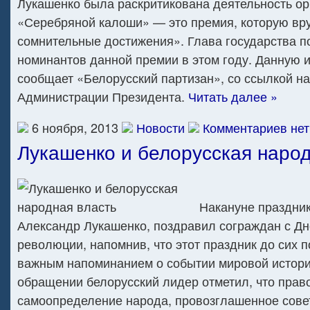
Лукашенко была раскритикована деятельность ор
«Серебряной калоши» — это премия, которую вр
сомнительные достижения». Глава государства п
номинантов данной премии в этом году. Данную
сообщает «Белорусский партизан», со ссылкой на
Администрации Президента.
Читать далее »
6 ноября, 2013
Новости
Комментариев нет
Лукашенко и белорусская народ
Накануне праздник
Александр Лукашенко, поздравил сограждан с Д
революции, напомнив, что этот праздник до сих п
важным напоминанием о событии мировой истори
обращении белорусский лидер отметил, что прав
самоопределение народа, провозглашенное сове