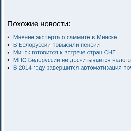
Похожие новости:
Мнение эксперта о саммите в Минске
В Белоруссии повысили пенсии
Минск готовится к встрече стран СНГ
МНС Белоруссии не досчитывается налого
В 2014 году завершится автоматизация по