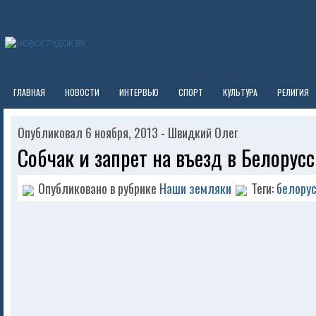
ГЛАВНАЯ
НОВОСТИ
ИНТЕРВЬЮ
СПОРТ
КУЛЬТУРА
РЕЛИГИЯ
Опубликовал 6 ноября, 2013 - Швидкий Олег
Собчак и запрет на въезд в Белорус
Опубликовано в рубрике
Наши земляки
Теги:
белору