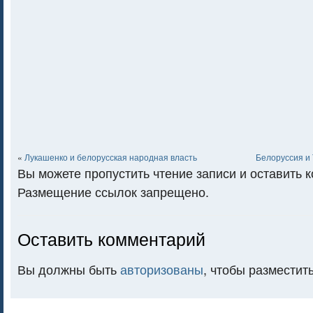
«
Лукашенко и белорусская народная власть
Белоруссия и
Вы можете пропустить чтение записи и оставить 
Размещение ссылок запрещено.
Оставить комментарий
Вы должны быть
авторизованы
, чтобы разместит