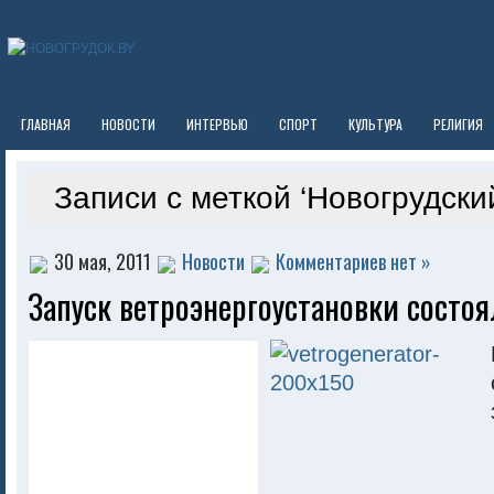
ГЛАВНАЯ
НОВОСТИ
ИНТЕРВЬЮ
СПОРТ
КУЛЬТУРА
РЕЛИГИЯ
Записи с меткой ‘Новогрудски
30 мая, 2011
Новости
Комментариев нет »
Запуск ветроэнергоустановки состоя