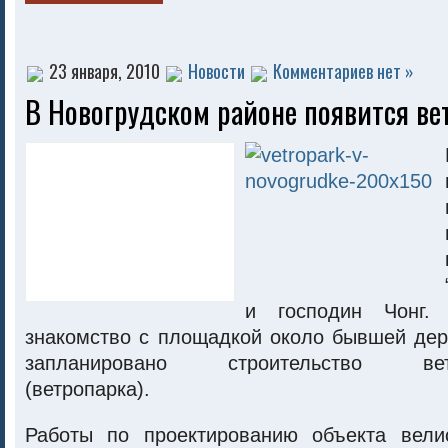
23 января, 2010
Новости
Комментариев нет »
В Новогрудском районе появится ве
и господин Чонг.
знакомство с площадкой около бывшей дер
запланировано строительство ветро
(ветропарка).
Работы по проектированию объекта вели