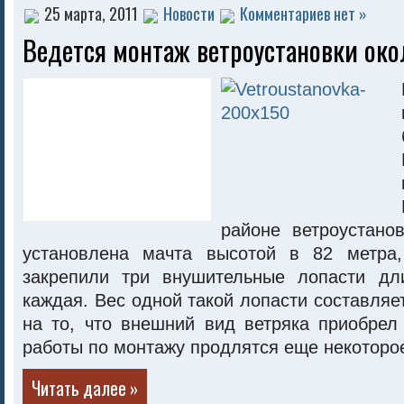
25 марта, 2011
Новости
Комментариев нет »
Ведется монтаж ветроустановки око
районе ветроустано
установлена мачта высотой в 82 метра
закрепили три внушительные лопасти дл
каждая. Вес одной такой лопасти составляет
на то, что внешний вид ветряка приобрел
работы по монтажу продлятся еще некоторо
Читать далее »