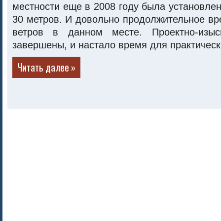
местности еще в 2008 году была установле
30 метров. И довольно продолжительное вр
ветров в данном месте. Проектно-изыс
завершены, и настало время для практическ
Читать далее »