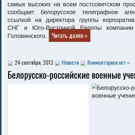
самых высоких на всем постсоветском про
сообщает белорусское телеграфное аг
ссылкой на директора группы корпорати
СНГ и Юго-Восточной Европы компании 
Читать далее »
Головинского.
24 сентября, 2013
Новости
Комментариев нет »
Белорусско-российские военные уче