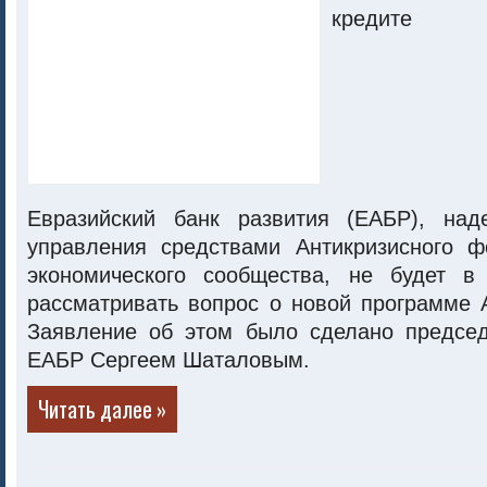
Евразийский банк развития (ЕАБР), над
управления средствами Антикризисного ф
экономического сообщества, не будет в
рассматривать вопрос о новой программе 
Заявление об этом было сделано предсе
ЕАБР Сергеем Шаталовым.
Читать далее »