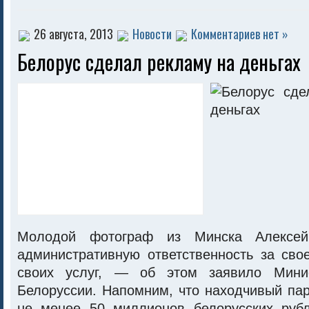
26 августа, 2013
Новости
Комментариев нет »
Белорус сделал рекламу на деньгах
Молодой фотограф из Минска Алексей
административную ответственность за сво
своих услуг, — об этом заявило Минис
Белоруссии. Напомним, что находчивый па
не менее 50 миллионов белорусских руб