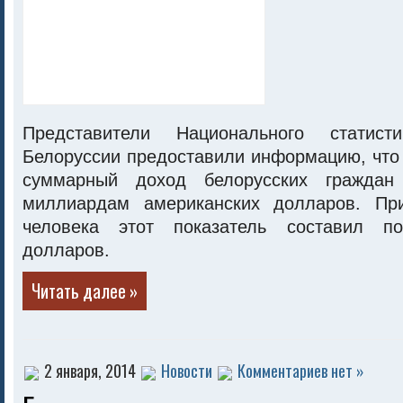
Представители Национального статисти
Белоруссии предоставили информацию, что
суммарный доход белорусских граждан
миллиардам американских долларов. Пр
человека этот показатель составил по
долларов.
Читать далее »
2 января, 2014
Новости
Комментариев нет »