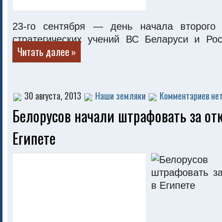
23-го сентября — день начала второго 
стратегических учений ВС Беларуси и Рос
Читать далее »
30 августа, 2013
Наши земляки
Комментариев нет
Белорусов начали штрафовать за от
Египете