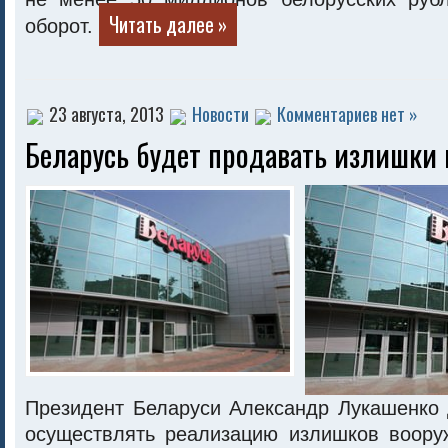
Читать далее »
оборот.
23 августа, 2013
Новости
Комментариев нет »
Беларусь будет продавать излишки
Президент Беларуси Александр Лукашенко
осуществлять реализацию излишков воору