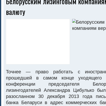
Белорусским лизинговым компания
валюту
Точнее — право работать с иностран
прошедшей в самом конце уходящего 2
конференции председателя Белор
лизингодателей Александра Цибулько был
разосланном 30 декабря 2013 года пись
банка Беларуси в адрес коммерческих ба