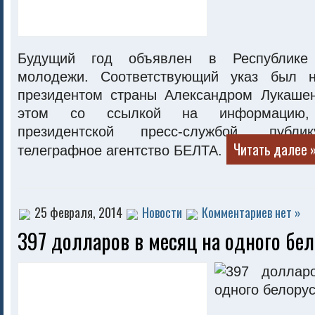
Будущий год объявлен в Республике
молодежи. Соответствующий указ был н
президентом страны Александром Лукаше
этом со ссылкой на информацию, 
президентской пресс-службой, публик
Читать далее 
телеграфное агентство БЕЛТА.
25 февраля, 2014
Новости
Комментариев нет »
397 долларов в месяц на одного бел