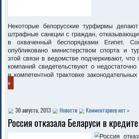
Некоторые белорусские турфирмы делают
штрафные санкции с граждан, отказывающи
в охваченный беспорядками Египет. С
опубликовано министерством спорта и ту
этой связи в ведомстве подчеркивают, что
компаний свидетельствуют о недостаточно
и компетентной трактовке законодательны
»
30 августа, 2013
Новости
Комментариев нет »
Россия отказала Беларуси в кредите