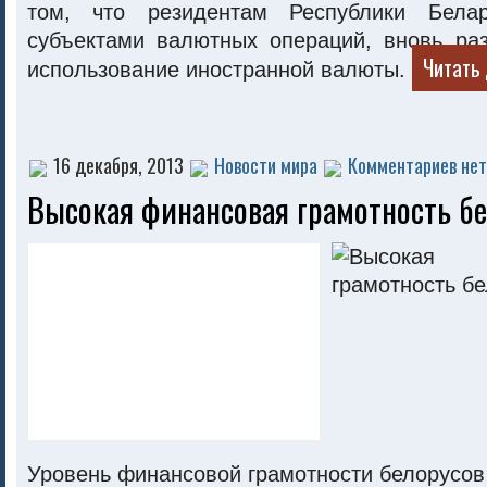
том, что резидентам Республики Бела
субъектами валютных операций, вновь ра
Читать 
использование иностранной валюты.
16 декабря, 2013
Новости мира
Комментариев нет
Высокая финансовая грамотность б
Уровень финансовой грамотности белорусов