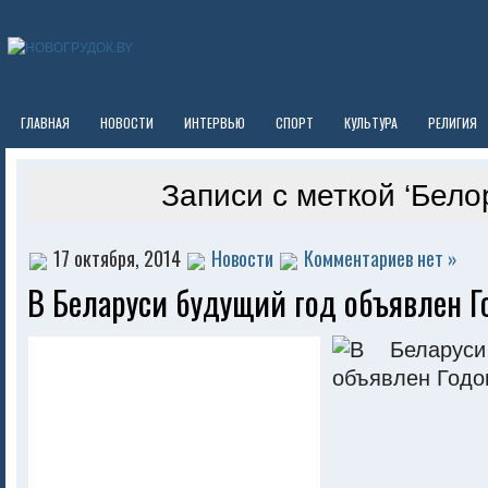
ГЛАВНАЯ
НОВОСТИ
ИНТЕРВЬЮ
СПОРТ
КУЛЬТУРА
РЕЛИГИЯ
Записи с меткой ‘Бело
17 октября, 2014
Новости
Комментариев нет »
В Беларуси будущий год объявлен 