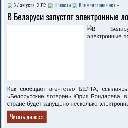
27 августа, 2013
Новости
Комментариев нет »
В Беларуси запустят электронные л
Как сообщает агентство БЕЛТА, ссылаяс
«Белорусские лотереи» Юрия Бондарева, в
стране будет запущено несколько электронн
Читать далее »