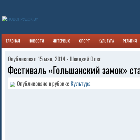
ГЛАВНАЯ
НОВОСТИ
ИНТЕРВЬЮ
СПОРТ
КУЛЬТУРА
РЕЛИГИЯ
Опубликовал 15 мая, 2014 - Швидкий Олег
Фестиваль «Гольшанский замок» ста
Опубликовано в рубрике
Культура