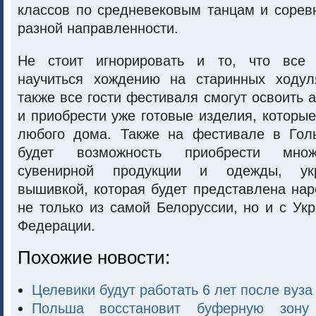
классов по средневековым танцам и сорев
разной направленности.
Не стоит игнорировать и то, что все
научиться хождению на старинных ходул
также все гости фестиваля смогут освоить а
и приобрести уже готовые изделия, которы
любого дома. Также на фестивале в Гол
будет возможность приобрести множ
сувенирной продукции и одежды, ук
вышивкой, которая будет представлена на
не только из самой Белоруссии, но и с Ук
Федерации.
Похожие новости:
Целевики будут работать 6 лет после вуза
Польша восстановит буферную зону