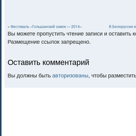
«
Фестиваль «Гольшанский замок — 2014»
В Белоруссии 
Вы можете пропустить чтение записи и оставить 
Размещение ссылок запрещено.
Оставить комментарий
Вы должны быть
авторизованы
, чтобы разместит