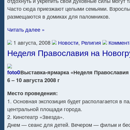
отдохнуть и укрепить свои духовные силы могут т
Часто сюда приезжают целыми семьями. Взросл
размещаются в домиках для паломников.
Читать далее »
1 августа, 2008
Новости
,
Религия
Коммент
Неделя Православия на Новогр
Выставка-ярмарка «Неделя Православия
6 – 10 августа 2008 г
Место проведения:
1. Основная экспозиция будет располагается в п
центральной площади города.
2. Кинотеатр «Звезда».
Днем — сеанс для детей. Вечером — фильм и бе