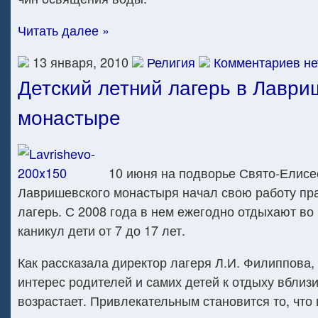
Читать далее »
13 января, 2010
Религия
Комментариев не
Детский летний лагерь в Лавр
монастыре
10 июня на подворье Свято-Елисе
Лавришевского монастыря начал свою работу пр
лагерь. С 2008 года в нем ежегодно отдыхают во
каникул дети от 7 до 17 лет.
Как рассказала директор лагеря Л.И. Филиппова,
интерес родителей и самих детей к отдыху вблиз
возрастает. Привлекательным становится то, что 