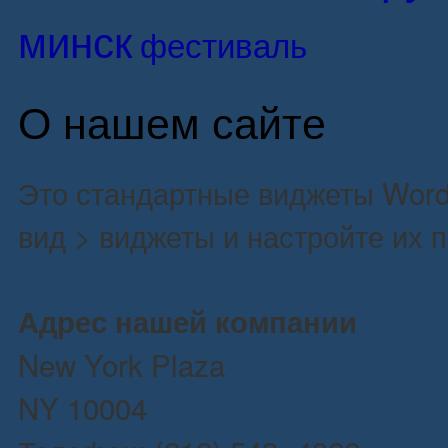
минск
фестиваль
О нашем сайте
Это стандартные виджеты Word
вид > виджеты и настройте их 
Адрес нашей компании
New York Plaza
NY 10004