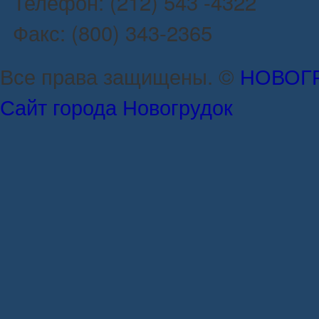
Телефон: (212) 543 -4322
Факс: (800) 343-2365
Все права защищены. ©
НОВОГ
Сайт города Новогрудок