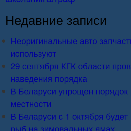
Недавние записи
Неоригинальные авто запчасти:
используют
29 сентября КГК области про
наведения порядка
В Беларуси упрощен порядок 
местности
В Беларуси с 1 октября будет 
рыб на зимовальных ямах