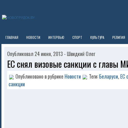
ГЛАВНАЯ
НОВОСТИ
ИНТЕРВЬЮ
СПОРТ
КУЛЬТУРА
РЕЛИГИЯ
Опубликовал 24 июня, 2013 - Швидкий Олег
ЕС снял визовые санкции с главы 
Опубликовано в рубрике
Новости
Теги:
Беларуси
,
ЕС 
санкции