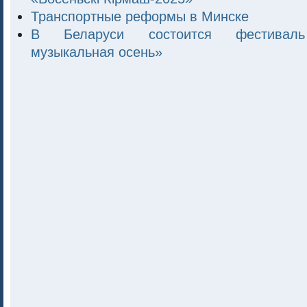
Транспортные реформы в Минске
В Беларуси состоится фестиваль
музыкальная осень»