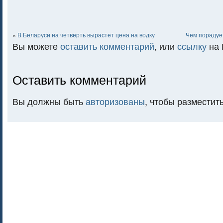
«
В Беларуси на четверть вырастет цена на водку
Чем порадуе
Вы можете
оставить комментарий
, или
ссылку
на 
Оставить комментарий
Вы должны быть
авторизованы
, чтобы разместит