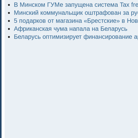
В Минском ГУМе запущена система Tax fr
Минский коммунальщик оштрафован за ру
5 подарков от магазина «Брестские» в Нов
Африканская чума напала на Беларусь
Беларусь оптимизирует финансирование 