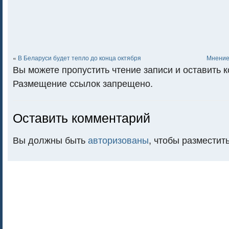
«
В Беларуси будет тепло до конца октября
Мнение
Вы можете пропустить чтение записи и оставить 
Размещение ссылок запрещено.
Оставить комментарий
Вы должны быть
авторизованы
, чтобы разместит