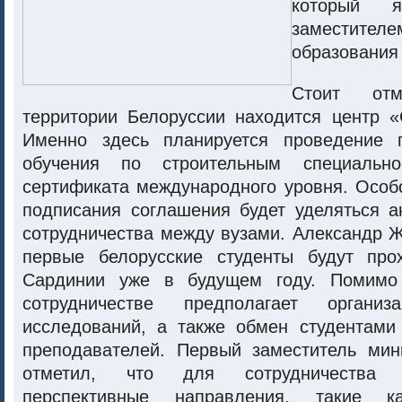
который я
заместит
образования 
Стоит от
территории Белоруссии находится центр «
Именно здесь планируется проведение п
обучения по строительным специальн
сертификата международного уровня. Особ
подписания соглашения будет уделяться а
сотрудничества между вузами. Александр Ж
первые белорусские студенты будут про
Сардинии уже в будущем году. Помимо 
сотрудничестве предполагает организ
исследований, а также обмен студентами
преподавателей. Первый заместитель мин
отметил, что для сотрудничества
перспективные направления, такие ка