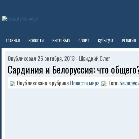
ГЛАВНАЯ
НОВОСТИ
ИНТЕРВЬЮ
СПОРТ
КУЛЬТУРА
РЕЛИГИЯ
Опубликовал 26 октября, 2013 - Швидкий Олег
Сардиния и Белоруссия: что общего
Опубликовано в рубрике
Новости мира
Теги:
Белорус