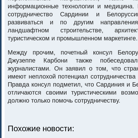
информационные технологии и медицина. 
сотрудничество Сардинии и Белорусси
развиваться и по другим направлени
ландшафтном строительстве, архитек
туристическом и промышленном маркетинге.
Между прочим, почетный консул Белор
Джузеппе Карбони также побеседова
журналистами. Он заявил о том, что стра
имеют неплохой потенциал сотрудничества 
Правда консул подметил, что Сардиния и Б
отличаются своими туристическими возм
должно только помочь сотрудничеству.
Похожие новости: