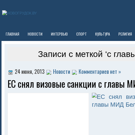
ГЛАВНАЯ
НОВОСТИ
ИНТЕРВЬЮ
СПОРТ
КУЛЬТУРА
РЕЛИГИЯ
Записи с меткой ‘с глав
24 июня, 2013
Новости
Комментариев нет »
ЕС снял визовые санкции с главы 