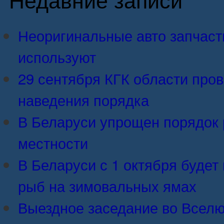
Неоригинальные авто запчасти:
используют
29 сентября КГК области про
наведения порядка
В Беларуси упрощен порядок 
местности
В Беларуси с 1 октября будет 
рыб на зимовальных ямах
Выездное заседание во Вселю