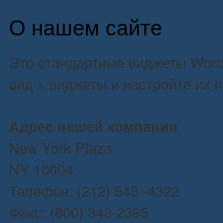
О нашем сайте
Это стандартные виджеты Word
вид > виджеты и настройте их 
Адрес нашей компании
New York Plaza
NY 10004
Телефон: (212) 543 -4322
Факс: (800) 343-2365