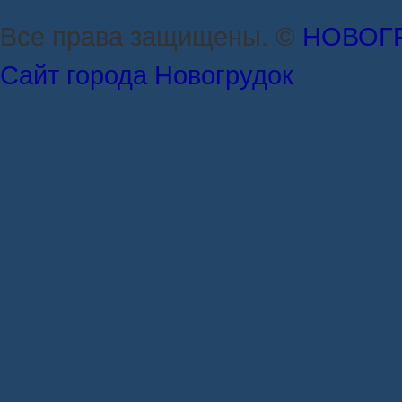
Все права защищены. ©
НОВОГ
Сайт города Новогрудок