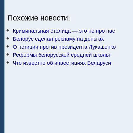
Похожие новости:
Криминальная столица — это не про нас
Белорус сделал рекламу на деньгах
О петиции против президента Лукашенко
Реформы белорусской средней школы
Что известно об инвестициях Беларуси