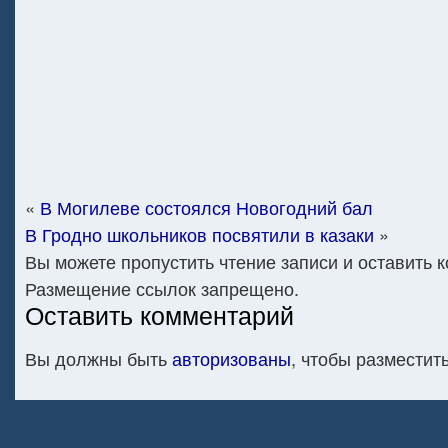
«
В Могилеве состоялся Новогодний бал
В Гродно школьников посвятили в казаки
»
Вы можете пропустить чтение записи и оставить 
Размещение ссылок запрещено.
Оставить комментарий
Вы должны быть
авторизованы
, чтобы разместит