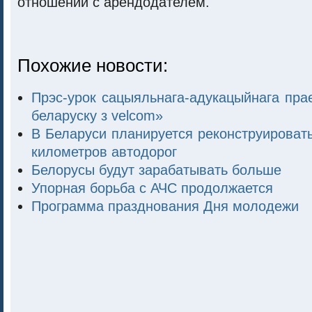
отношений с арендодателем.
Похожие новости:
Прэс-урок сацыяльнага-адукацыйнага пра
беларуску з velcom»
В Беларуси планируется реконструировать
километров автодорог
Белорусы будут зарабатывать больше
Упорная борьба с АЧС продолжается
Программа празднования Дня молодежи