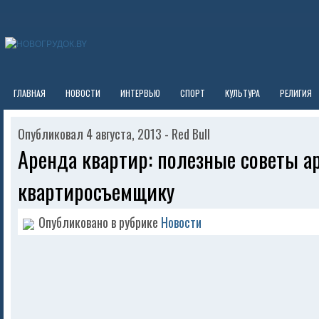
ГЛАВНАЯ
НОВОСТИ
ИНТЕРВЬЮ
СПОРТ
КУЛЬТУРА
РЕЛИГИЯ
Опубликовал 4 августа, 2013 - Red Bull
Аренда квартир: полезные советы а
квартиросъемщику
Опубликовано в рубрике
Новости