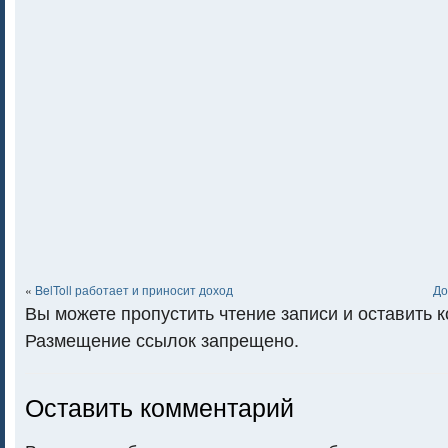
«
BelToll работает и приносит доход
До
Вы можете пропустить чтение записи и оставить 
Размещение ссылок запрещено.
Оставить комментарий