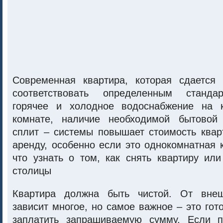
Современная квартира, которая сдается
соответствовать определенным станда
горячее и холодное водоснабжение на 
комнате, наличие необходимой бытовой 
сплит – системы повышает стоимость квар
аренду, особенно если это однокомнатная 
что узнать о том, как снять квартиру ил
столицы
Квартира должна быть чистой. От вне
зависит многое, но самое важное – это гот
заплатить запрашиваемую сумму. Если п