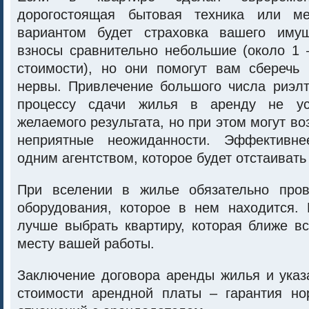
дорогостоящая бытовая техника или м
вариантом будет страховка вашего имущ
взносы сравнительно небольшие (около 1 
стоимости), но они помогут вам сберечь
нервы. Привлечение большого числа риэлт
процессу сдачи жилья в аренду не ус
желаемого результата, но при этом могут во
неприятные неожиданности. Эффективне
одним агентством, которое будет отстаивать
При вселении в жилье обязательно пров
оборудования, которое в нем находится.
лучше выбрать квартиру, которая ближе в
месту вашей работы.
Заключение договора аренды жилья и указ
стоимости арендной платы – гарантия н