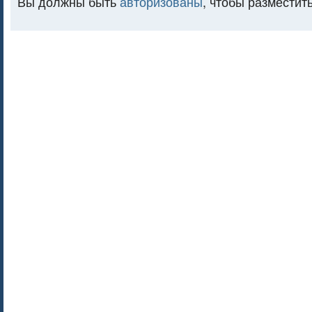
Вы должны быть
авторизованы
, чтобы разместит