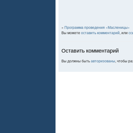
«
Программа проведения «Масленицы»
Вы можете
оставить комментарий
, или
сс
Оставить комментарий
Вы должны быть
авторизованы
, чтобы р