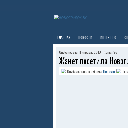
ГЛАВНАЯ
НОВОСТИ
ИНТЕРВЬЮ
С
Опубликовал 11 января, 2010 - RomanSo
Жанет посетила Новог
Опубликовано в рубрике
Новости
Тег