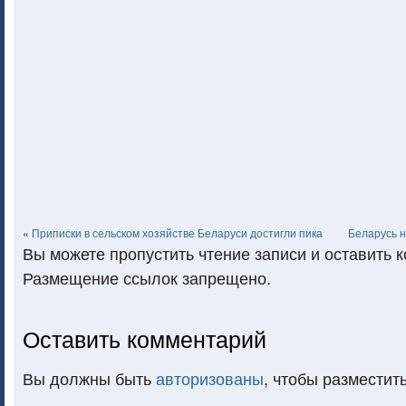
«
Приписки в сельском хозяйстве Беларуси достигли пика
Беларусь 
Вы можете пропустить чтение записи и оставить 
Размещение ссылок запрещено.
Оставить комментарий
Вы должны быть
авторизованы
, чтобы разместит