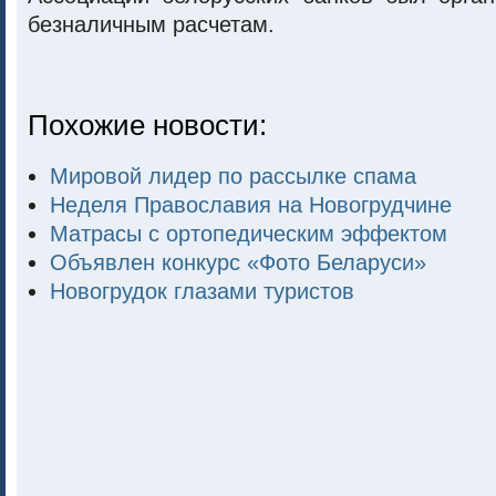
безналичным расчетам.
Похожие новости:
Мировой лидер по рассылке спама
Неделя Православия на Новогрудчине
Матрасы с ортопедическим эффектом
Объявлен конкурс «Фото Беларуси»
Новогрудок глазами туристов