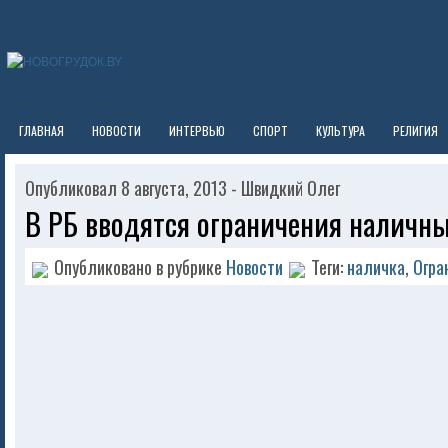
ГЛАВНАЯ
НОВОСТИ
ИНТЕРВЬЮ
СПОРТ
КУЛЬТУРА
РЕЛИГИЯ
Опубликовал 8 августа, 2013 - Швидкий Олег
В РБ вводятся ограничения наличн
Опубликовано в рубрике
Новости
Теги:
наличка
,
Огра