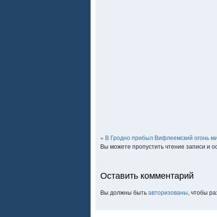
«
В Гродно прибыл Вифлеемский огонь м
Вы можете пропустить чтение записи и 
Оставить комментарий
Вы должны быть
авторизованы
, чтобы р