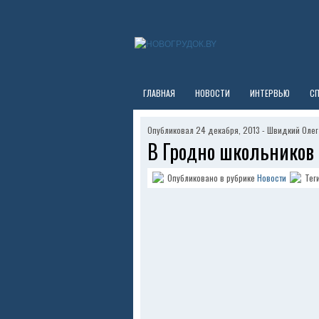
ГЛАВНАЯ
НОВОСТИ
ИНТЕРВЬЮ
С
Опубликовал 24 декабря, 2013 - Швидкий Олег
В Гродно школьников 
Опубликовано в рубрике
Новости
Тег