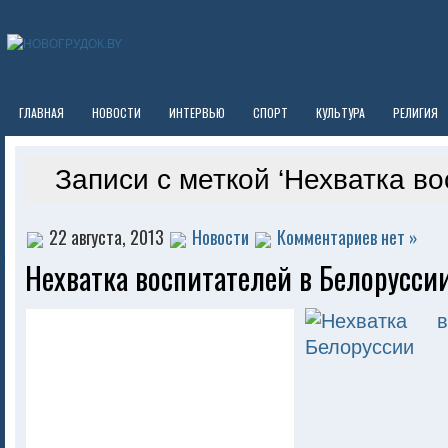
ГЛАВНАЯ
НОВОСТИ
ИНТЕРВЬЮ
СПОРТ
КУЛЬТУРА
РЕЛИГИЯ
Записи с меткой ‘Нехватка во
22 августа, 2013
Новости
Комментариев нет »
Нехватка воспитателей в Белорусси