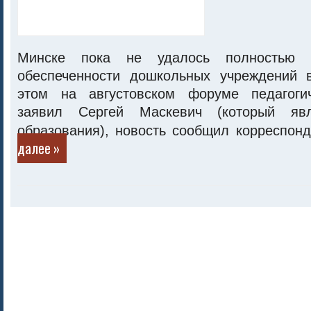
Минске пока не удалось полностью 
обеспеченности дошкольных учреждений 
этом на августовском форуме педагогич
заявил Сергей Маскевич (который явл
образования), новость сообщил корреспон
далее »