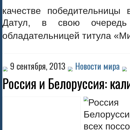
качестве победительницы
Датул, в свою очередь
обладательницей титула «М
9 сентября, 2013
Новости мира
Россия и Белоруссия: кал