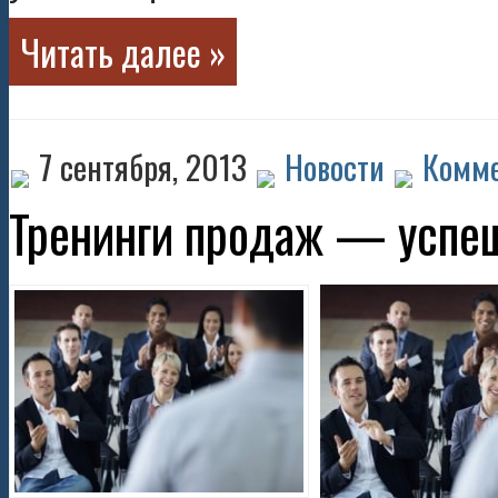
Читать далее »
7 сентября, 2013
Новости
Комме
Тренинги продаж — успеш