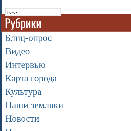
Рубрики
Блиц-опрос
Видео
Интервью
Карта города
Культура
Наши земляки
Новости