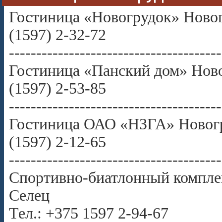
Гостиница «Новогрудок» Новогр
(1597) 2-32-72
---------------------------------------
Гостиница «Панский дом» Новог
(1597) 2-53-85
---------------------------------------
Гостиница ОАО «НЗГА» Новогру
(1597) 2-12-65
---------------------------------------
Спортивно-биатлонный комплек
Селец
Тел.: +375 1597 2-94-67