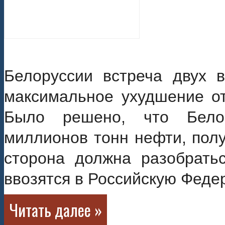
Белоруссии встреча двух 
максимальное ухудшение о
Было решено, что Бело
миллионов тонн нефти, полу
сторона должна разобратьс
ввозятся в Российскую Феде
Читать далее »