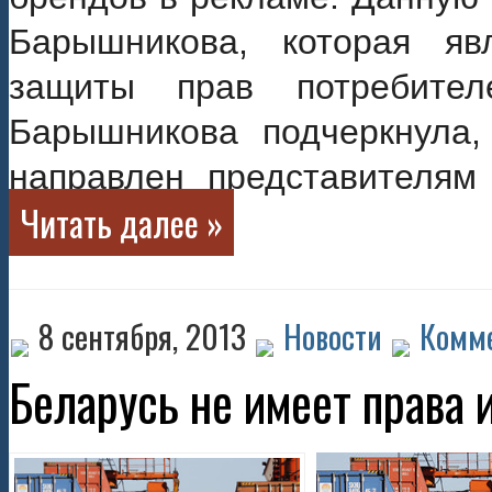
Барышникова, которая яв
защиты прав потребите
Барышникова подчеркнула,
направлен представителям 
Читать далее »
8 сентября, 2013
Новости
Комме
Беларусь не имеет права 