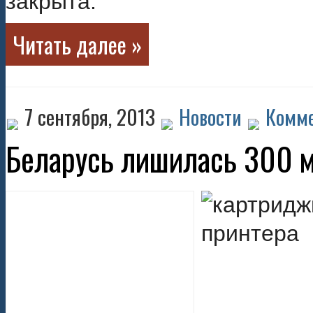
закрыта.
Читать далее »
7 сентября, 2013
Новости
Комме
Беларусь лишилась 300 