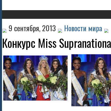
9 сентября, 2013
Новости мира
Конкурс Miss Supranationa