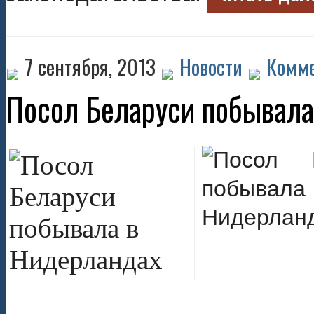
7 сентября, 2013
Новости
Комме
Посол Беларуси побывала