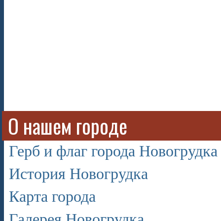
О нашем городе
Герб и флаг города Новогрудка
История Новогрудка
Карта города
Галерея Новогрудка