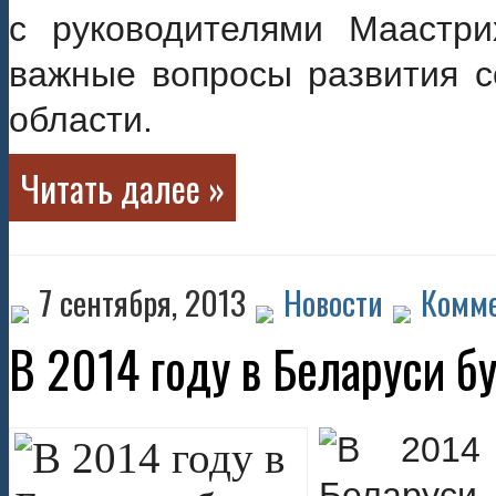
с руководителями Маастри
важные вопросы развития с
области.
Читать далее »
7 сентября, 2013
Новости
Комме
В 2014 году в Беларуси б