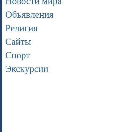
Новости мира
Объявления
Религия
Сайты
Спорт
Экскурсии