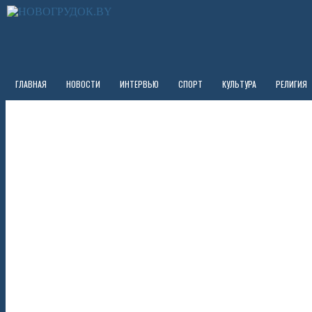
ГЛАВНАЯ
НОВОСТИ
ИНТЕРВЬЮ
СПОРТ
КУЛЬТУРА
РЕЛИГИЯ