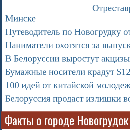
Отрестав
Минске
Путеводитель по Новогрудку о
Наниматели охотятся за выпус
В Белоруссии выростут акцизы
Бумажные носители крадут $12
100 идей от китайской молоде
Белоруссия продаст излишки 
Факты о городе Новогрудок