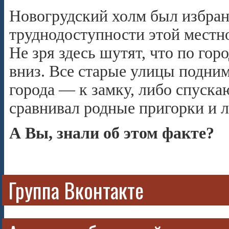
Новогрудский холм был избран
труднодоступности этой местн
Не зря здесь шутят, что по гор
вниз. Все старые улицы подни
города — к замку, либо спуск
сравнивал родные пригорки и 
А Вы, знали об этом факте?
Группа Вконтакте