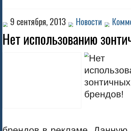
9 сентября, 2013
Новости
Комме
Нет использованию зонти
брендов в рекламе. Данную