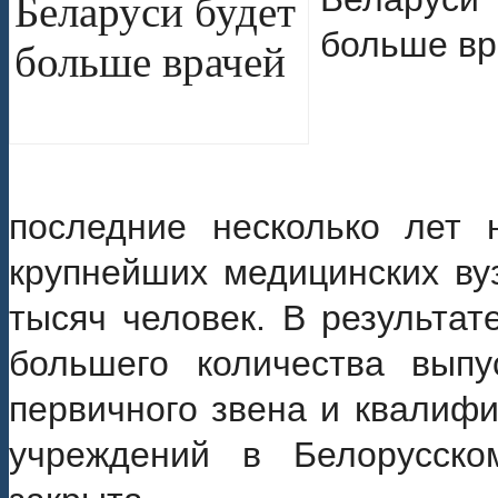
последние несколько лет 
крупнейших медицинских ву
тысяч человек. В результат
большего количества выпу
первичного звена и квалиф
учреждений в Белорусско