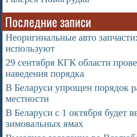
Последние записи
Неоригинальные авто запчасти: 
используют
29 сентября КГК области пров
наведения порядка
В Беларуси упрощен порядок ра
местности
В Беларуси с 1 октября будет в
зимовальных ямах