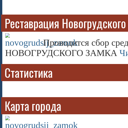
Реставрация Новогрудского
Проводится сбор сред
НОВОГРУДСКОГО ЗАМКА
Чи
Статистика
Карта города