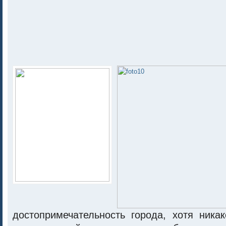
достопримечательность города, хотя ника