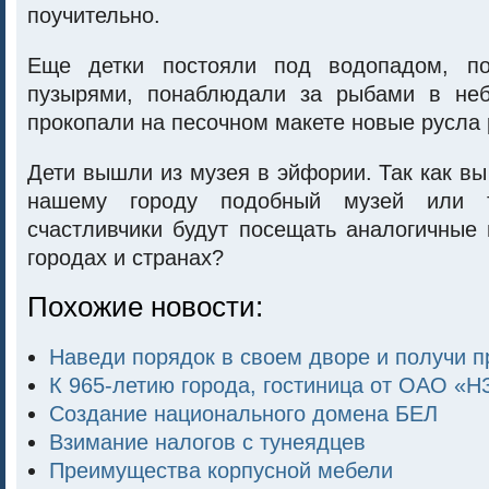
поучительно.
Еще детки постояли под водопадом, п
пузырями, понаблюдали за рыбами в неб
прокопали на песочном макете новые русла 
Дети вышли из музея в эйфории. Так как вы
нашему городу подобный музей или т
счастливчики будут посещать аналогичные 
городах и странах?
Похожие новости:
Наведи порядок в своем дворе и получи п
К 965-летию города, гостиница от ОАО «Н
Создание национального домена БЕЛ
Взимание налогов с тунеядцев
Преимущества корпусной мебели