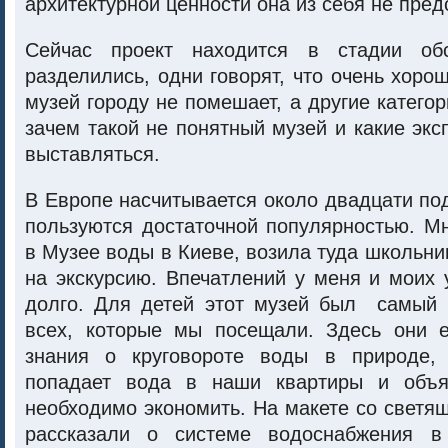
архитектурной ценности она из себя не пред
Сейчас проект находится в стадии об
разделились, одни говорят, что очень хоро
музей городу не помешает, а другие категор
зачем такой не понятный музей и какие экс
выставляться.
В Европе насчитывается около двадцати по
пользуются достаточной популярностью. М
в Музее воды в Киеве, возила туда школьник
на экскурсию. Впечатлений у меня и моих 
долго. Для детей этот музей был самый 
всех, которые мы посещали. Здесь они 
знания о круговороте воды в природе, 
попадает вода в наши квартиры и объя
необходимо экономить. На макете со свет
рассказали о системе водоснабжения в