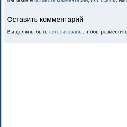
Оставить комментарий
Вы должны быть
авторизованы
, чтобы разместит