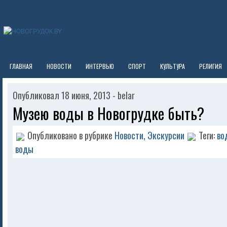
ГЛАВНАЯ
НОВОСТИ
ИНТЕРВЬЮ
СПОРТ
КУЛЬТУРА
РЕЛИГИЯ
Опубликовал 18 июня, 2013 - belar
Музею воды в Новогрудке быть?
Опубликовано в рубрике
Новости
,
Экскурсии
Теги:
во
воды