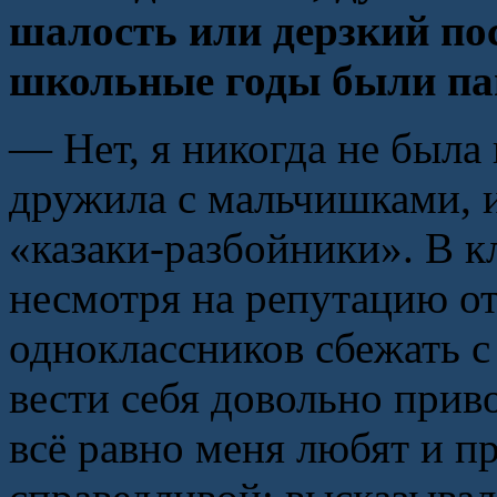
шалость или дерзкий пос
школьные годы были па
— Нет, я никогда не была 
дружила с мальчишками, и
«казаки-разбойники». В к
несмотря на репутацию о
одноклассников сбежать с
вести себя довольно приво
всё равно меня любят и п