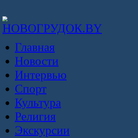
Главная
Новости
Интервью
Спорт
Культура
Религия
Экскурсии