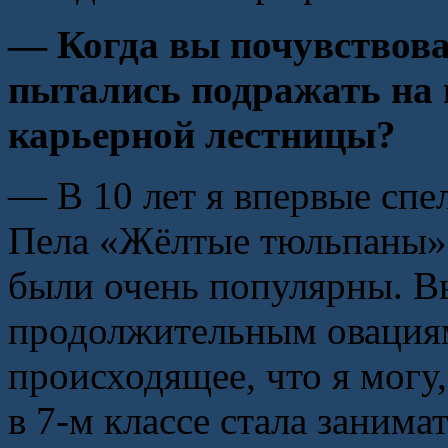
— Когда вы почувствова
пытались подражать на 
карьерной лестницы?
— В 10 лет я впервые спел
Пела «Жёлтые тюльпаны» 
были очень популярны. В
продолжительным овациям
происходящее, что я могу,
в 7-м классе стала занима