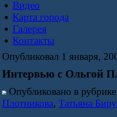
Видео
Карта города
Галерея
Контакты
Опубликовал 1 января, 20
Интервью с Ольгой П
Опубликовано в рубрик
Плотникова
,
Татьяна Биру