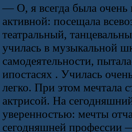
— О, я всегда была очень
активной: посещала всево
театральный, танцевальны
училась в музыкальной шк
самодеятельности, пытала
ипостасях . Училась очень
легко. При этом мечтала 
актрисой. На сегодняшний
уверенностью: мечты отча
сегодняшней профессии —