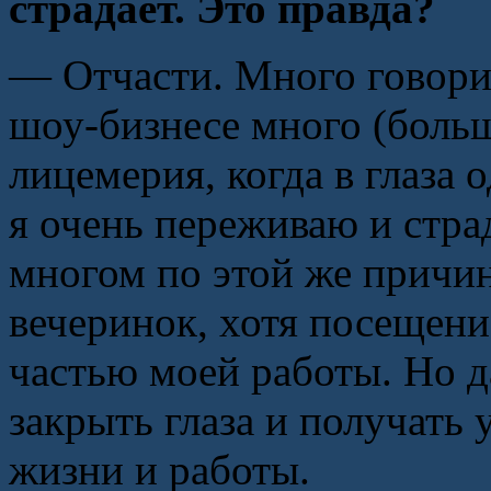
страдает. Это правда?
— Отчасти. Много говорит
шоу-бизнесе много (больш
лицемерия, когда в глаза 
я очень переживаю и стра
многом по этой же причин
вечеринок, хотя посещени
частью моей работы. Но 
закрыть глаза и получать 
жизни и работы.