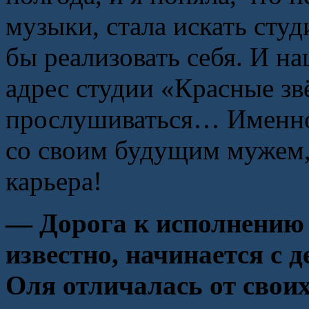
музыки, стала искать студ
бы реализовать себя. И н
адрес студии «Красные зв
прослушиваться… Именно 
со своим будущим мужем, 
карьера!
— Дорога к исполнению 
известно, начинается с 
Оля отличалась от свои