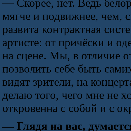
— Скорее, нет. Ведь бело
мягче и подвижнее, чем, с
развита контрактная сист
артисте: от причёски и о
на сцене. Мы, в отличие о
позволить себе быть самим
видят зрители, на концерт
делаю того, чего мне не х
откровенна с собой и с 
— Глядя на вас, думаетс