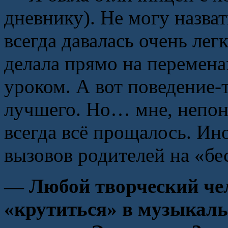
дневнику). Не могу назват
всегда давалась очень лег
делала прямо на перемена
уроком. А вот поведение-
лучшего. Но… мне, непон
всегда всё прощалось. Ино
вызовов родителей на «б
— Любой творческий че
«крутиться» в музыкаль