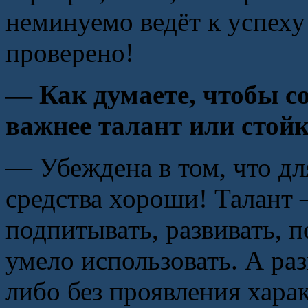
неминуемо ведёт к успеху
проверено!
— Как думаете, чтобы со
важнее талант или стой
— Убеждена в том, что д
средства хороши! Талант 
подпитывать, развивать, п
умело использовать. А ра
либо без проявления харак