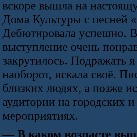
вскоре вышла на настоящ
Дома Культуры с песней 
Дебютировала успешно. Вс
выступление очень понрав
закрутилось. Подражать я
наоборот, искала своё. Пи
близких людях, а позже и
аудитории на городских и
мероприятиях.
— В каком возрасте вы