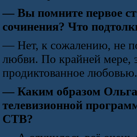
— Вы помните первое ст
сочинения? Что подтолкн
— Нет, к сожалению, не п
любви. По крайней мере, 
продиктованное любовью
— Каким образом Ольга
телевизионной програм
СТВ?