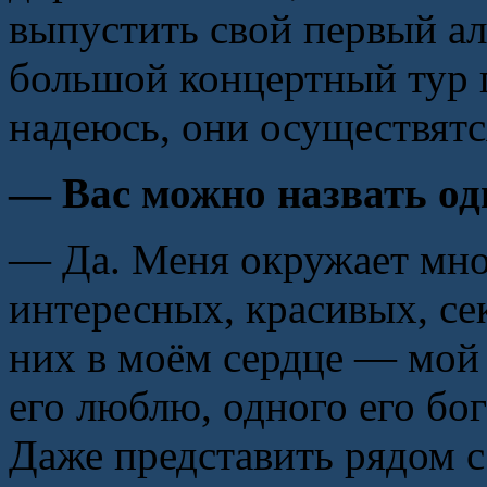
выпустить свой первый ал
большой концертный тур 
надеюсь, они осуществятс
— Вас можно назвать о
— Да. Меня окружает мно
интересных, красивых, се
них в моём сердце — мой
его люблю, одного его бо
Даже представить рядом с