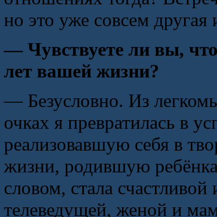
но это уже совсем другая
— Чувствуете ли вы, что
лет вашей жизни?
— Безусловно. Из легком
очках я превратилась в 
реализовавшую себя в тво
жизни, родившую ребёнк
словом, стала счастливой
телеведущей, женой и ма