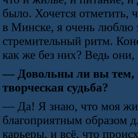
было. Хочется отметить, 
в Минске, я очень люблю 
стремительный ритм. Кон
как же без них? Ведь они,
— Довольны ли вы тем,
творческая судьба?
— Да! Я знаю, что моя жи
благоприятным образом дл
карьеры, и всё, что проис