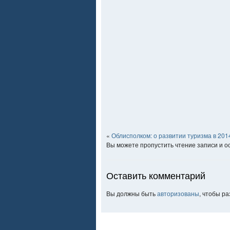
«
Облисполком: о развитии туризма в 201
Вы можете пропустить чтение записи и 
Оставить комментарий
Вы должны быть
авторизованы
, чтобы р