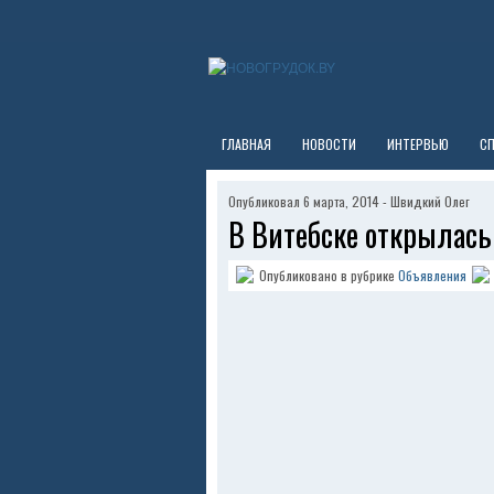
ГЛАВНАЯ
НОВОСТИ
ИНТЕРВЬЮ
С
Опубликовал 6 марта, 2014 - Швидкий Олег
В Витебске открылась
Опубликовано в рубрике
Объявления