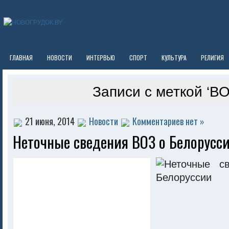
ГЛАВНАЯ
НОВОСТИ
ИНТЕРВЬЮ
СПОРТ
КУЛЬТУРА
РЕЛИГИЯ
Записи с меткой ‘ВО
21 июня, 2014
Новости
Комментариев нет »
Неточные сведения ВОЗ о Белорусс