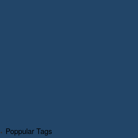
Poppular Tags