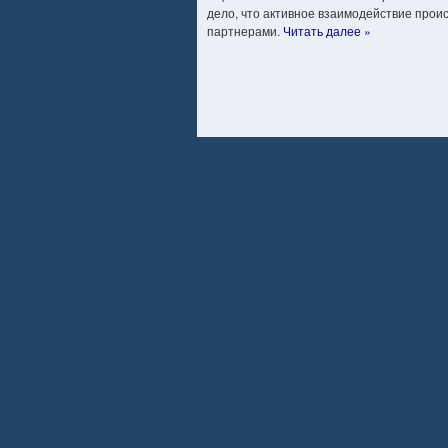
дело, что активное взаимодействие прои
партнерами.
Читать далее »