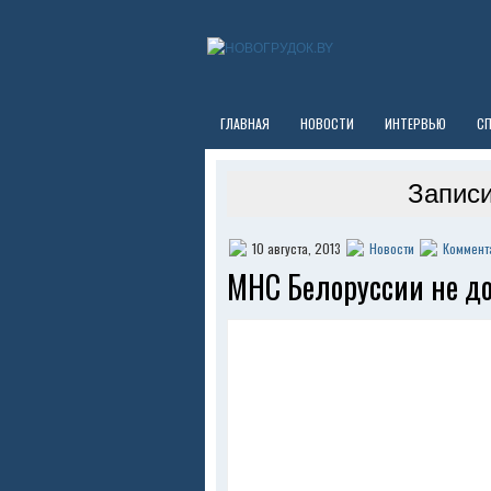
ГЛАВНАЯ
НОВОСТИ
ИНТЕРВЬЮ
С
Записи
10 августа, 2013
Новости
Коммент
МНС Белоруссии не до