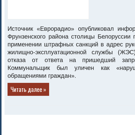
Источник «Еврорадио» опубликовал инфо
Фрунзенского района столицы Белоруссии 
применении штрафных санкций в адрес рук
жилищно-эксплуатационной службы (ЖЭС
отказа от ответа на пришедший запро
Коммунальщик был уличен как «нару
обращениями граждан».
Читать далее »