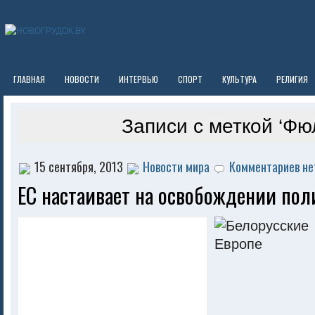
ГЛАВНАЯ
НОВОСТИ
ИНТЕРВЬЮ
СПОРТ
КУЛЬТУРА
РЕЛИГИЯ
Записи с меткой ‘Фю
15 сентября, 2013
Новости мира
Комментариев не
ЕС настаивает на освобождении по