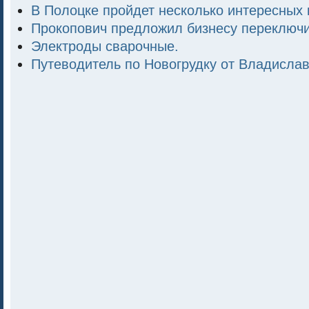
В Полоцке пройдет несколько интересных 
Прокопович предложил бизнесу переключи
Электроды сварочные.
Путеводитель по Новогрудку от Владисла