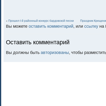
«
Прошел I-й районный конкурс бардовской песни
Праздник Крещени
Вы можете
оставить комментарий
, или
ссылку
на 
Оставить комментарий
Вы должны быть
авторизованы
, чтобы разместит