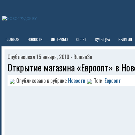
ГЛАВНАЯ
НОВОСТИ
ИНТЕРВЬЮ
СПОРТ
КУЛЬТУРА
РЕЛИГИЯ
Опубликовал 15 января, 2010 - RomanSo
Открытие магазина «Евроопт» в Нов
Опубликовано в рубрике
Новости
Теги:
Евроопт