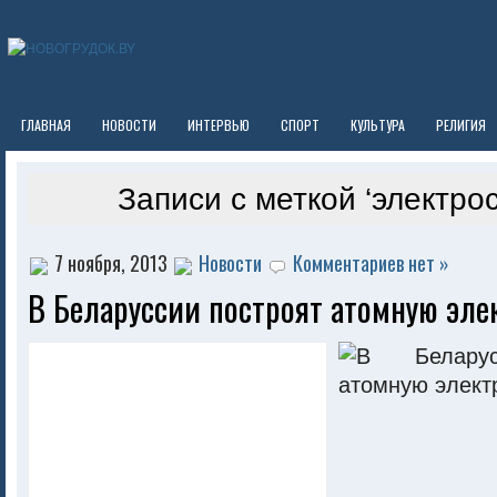
ГЛАВНАЯ
НОВОСТИ
ИНТЕРВЬЮ
СПОРТ
КУЛЬТУРА
РЕЛИГИЯ
Записи с меткой ‘электро
7 ноября, 2013
Новости
Комментариев нет »
В Беларуссии построят атомную эл