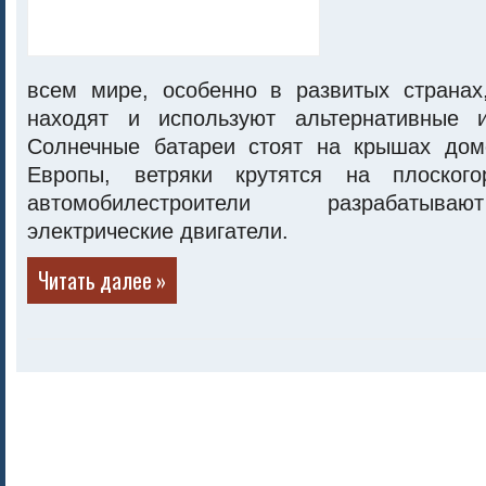
всем мире, особенно в развитых странах
находят и используют альтернативные и
Солнечные батареи стоят на крышах дом
Европы, ветряки крутятся на плоского
автомобилестроители разрабатыв
электрические двигатели.
Читать далее »