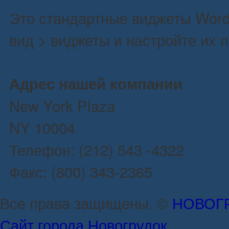
Это стандартные виджеты Word
вид > виджеты и настройте их 
Адрес нашей компании
New York Plaza
NY 10004
Телефон: (212) 543 -4322
Факс: (800) 343-2365
Все права защищены. ©
НОВОГ
Сайт города Новогрудок