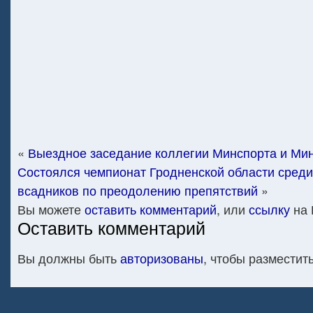
«
Выездное заседание коллегии Минспорта и Ми
Состоялся чемпионат Гродненской области среди
всадников по преодолению препятствий
»
Вы можете
оставить комментарий
, или
ссылку
на 
Оставить комментарий
Вы должны быть
авторизованы
, чтобы разместит