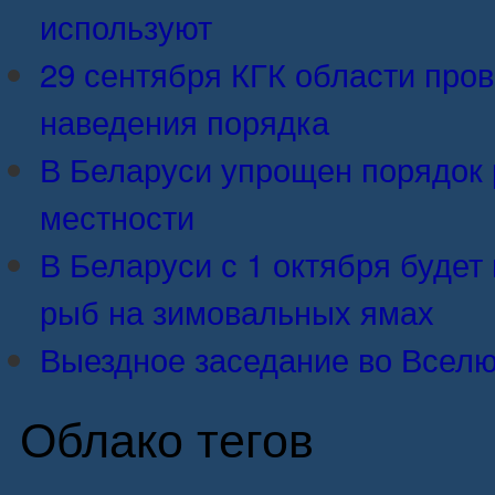
используют
29 сентября КГК области про
наведения порядка
В Беларуси упрощен порядок 
местности
В Беларуси с 1 октября будет 
рыб на зимовальных ямах
Выездное заседание во Вселю
Облако тегов