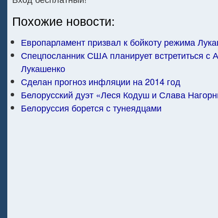
Похожие новости:
Европарламент призвал к бойкоту режима Лук
Спецпосланник США планирует встретиться с 
Лукашенко
Сделан прогноз инфляции на 2014 год
Белорусский дуэт «Леся Кодуш и Слава Нагор
Белоруссия борется с тунеядцами