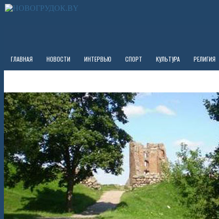
ГЛАВНАЯ
НОВОСТИ
ИНТЕРВЬЮ
СПОРТ
КУЛЬТУРА
РЕЛИГИЯ