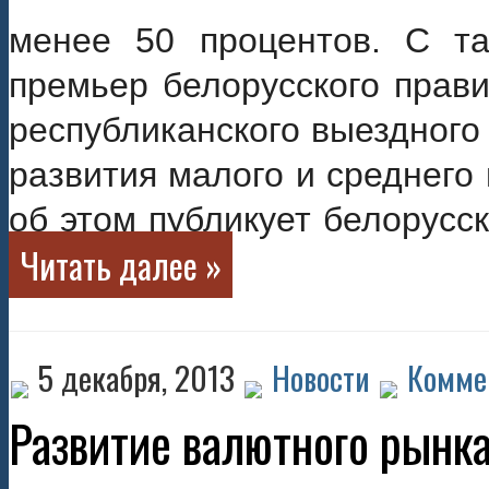
менее 50 процентов. С та
премьер белорусского прави
республиканского выездного
развития малого и среднего
об этом публикует белорусс
Читать далее »
5 декабря, 2013
Новости
Комме
Развитие валютного рынк