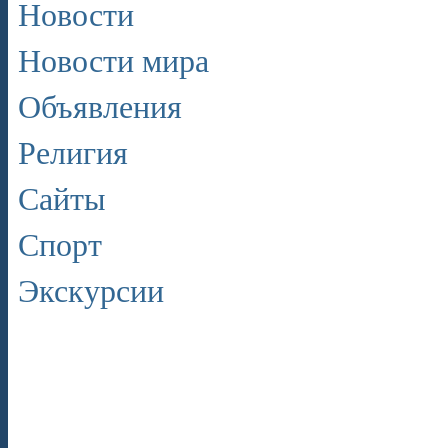
Новости
Новости мира
Объявления
Религия
Сайты
Спорт
Экскурсии