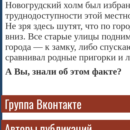
Новогрудский холм был избран
труднодоступности этой местн
Не зря здесь шутят, что по гор
вниз. Все старые улицы подни
города — к замку, либо спуск
сравнивал родные пригорки и 
А Вы, знали об этом факте?
Группа Вконтакте
Авторы публикаций