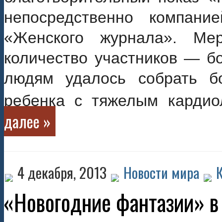
непосредственно компан
«Женского журнала». Мер
количество участников — бо
людям удалось собрать б
ребенка с тяжелым кардио
далее »
4 декабря, 2013
Новости мира
«Новогодние фантазии» в