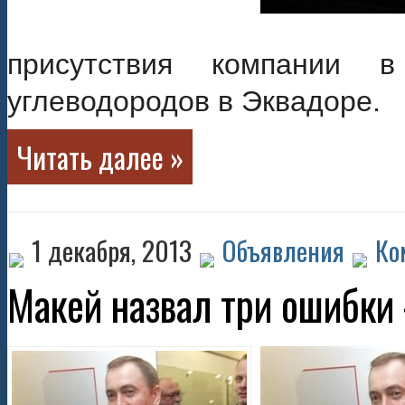
присутствия компании
углеводородов в Эквадоре.
Читать далее »
1 декабря, 2013
Объявления
Ко
Макей назвал три ошибки