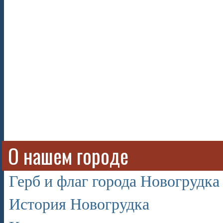
О нашем городе
Герб и флаг города Новогрудка
История Новогрудка