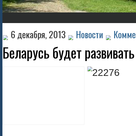
6 декабря, 2013
Новости
Комме
Беларусь будет развивать