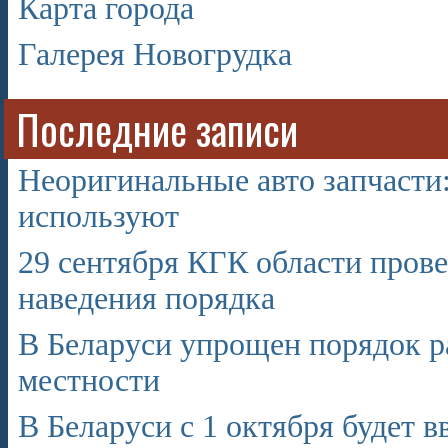
Карта города
Галерея Новогрудка
Последние записи
Неоригинальные авто запчасти: 
используют
29 сентября КГК области пров
наведения порядка
В Беларуси упрощен порядок ра
местности
В Беларуси с 1 октября будет в