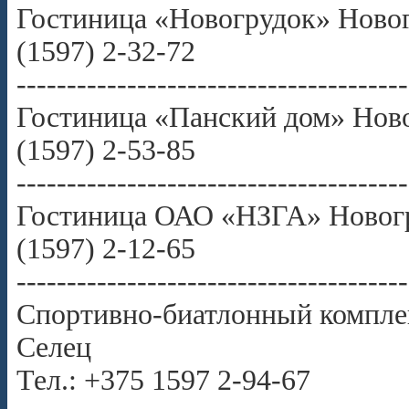
Гостиница «Новогрудок» Новогр
(1597) 2-32-72
---------------------------------------
Гостиница «Панский дом» Новог
(1597) 2-53-85
---------------------------------------
Гостиница ОАО «НЗГА» Новогру
(1597) 2-12-65
---------------------------------------
Спортивно-биатлонный комплек
Селец
Тел.: +375 1597 2-94-67