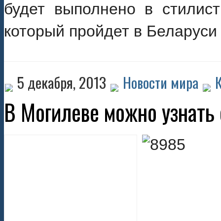
будет выполнено в стилист
который пройдет в Беларуси
5 декабря, 2013
Новости мира
В Могилеве можно узнать 