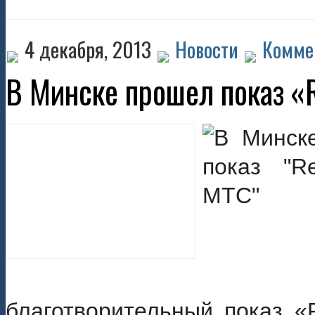
4 декабря, 2013
Новости
Комме
В Минске прошел показ «
благотворительный показ «