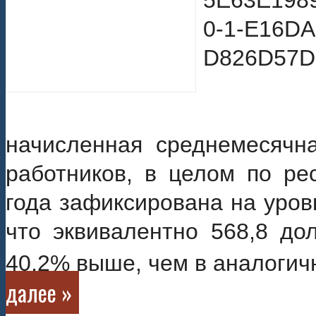
начисленная среднемесячна
работников, в целом по ре
года зафиксирована на уров
что эквивалентно 568,8 до
40,2% выше, чем в аналогич
далее »