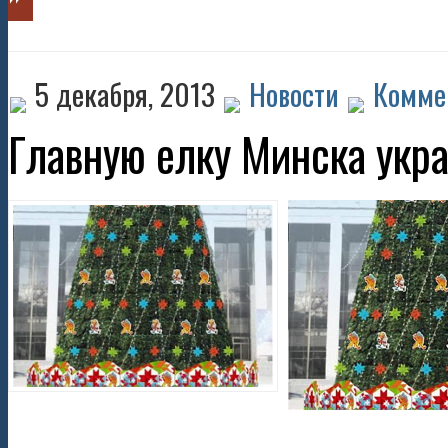
5 декабря, 2013
Новости
Комме
Главную елку Минска укра