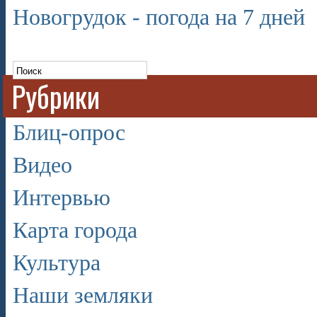
Новогрудок - погода на 7 дней
Рубрики
Блиц-опрос
Видео
Интервью
Карта города
Культура
Наши земляки