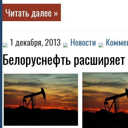
Читать далее »
1 декабря, 2013
Новости
Коммен
Белоруснефть расширяет 