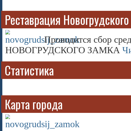
Реставрация Новогрудского
Проводится сбор сред
НОВОГРУДСКОГО ЗАМКА
Чи
Статистика
Карта города