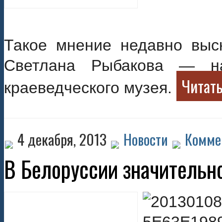
Такое мнение недавно выс
Светлана Рыбакова — на
Читать
краеведческого музея.
4 декабря, 2013
Новости
Комме
В Белоруссии значительн