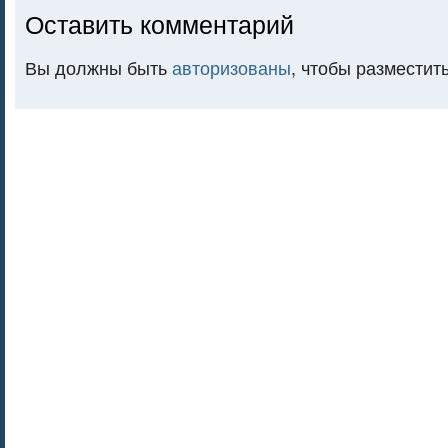
Оставить комментарий
Вы должны быть
авторизованы
, чтобы разместит