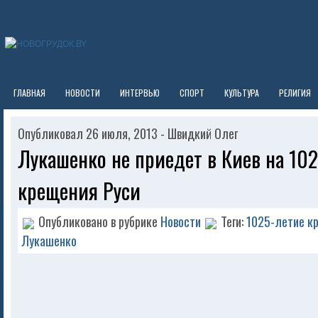
ГЛАВНАЯ
НОВОСТИ
ИНТЕРВЬЮ
СПОРТ
КУЛЬТУРА
РЕЛИГИЯ
Опубликовал 26 июля, 2013 - Швидкий Олег
Лукашенко не приедет в Киев на 10
крещения Руси
Опубликовано в рубрике
Новости
Теги:
1025-летие к
Лукашенко