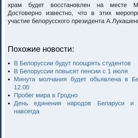
храм будет восстановлен на месте Ми
Достоверно известно, что в этих меропр
участие белорусского президента А.Лукашен
Похожие новости:
В Белоруссии будут поощрять студентов
В Белоруссии повысят пенсии с 1 июля
Минута молчания будет объявлена в Б
12.00
Пробег мира в Гродно
День единения народов Беларуси и 
навсегда