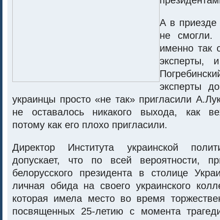
президентам
А в приезде 
не смогли.
именно так 
эксперты, 
Погребински
эксперты до
украинцы просто «не так» пригласили А.Лу
не оставалось никакого выхода, как ве
потому как его плохо пригласили.
Директор Института украинской полит
допускает, что по всей вероятности, пр
белорусского президента в столице Укр
личная обида на своего украинского колл
которая имела место во время торжестве
посвященных 25-летию с момента трагед