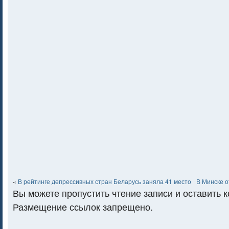
«
В рейтинге депрессивных стран Беларусь заняла 41 место
В Минске о
Вы можете пропустить чтение записи и оставить 
Размещение ссылок запрещено.