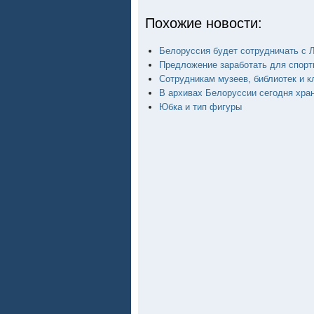
Похожие новости:
Белоруссия будет сотрудничать с 
Предложение заработать для спорт
Сотрудникам музеев, библиотек и к
В архивах Белоруссии сегодня хран
Юбка и тип фигуры