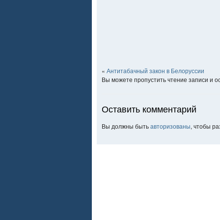
«
Антитабачный закон в Белоруссии
Вы можете пропустить чтение записи и 
Оставить комментарий
Вы должны быть
авторизованы
, чтобы р