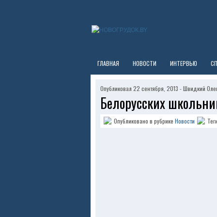
ГЛАВНАЯ
НОВОСТИ
ИНТЕРВЬЮ
С
Опубликовал 22 сентября, 2013 - Швидкий Оле
Белорусских школьник
Опубликовано в рубрике
Новости
Тег