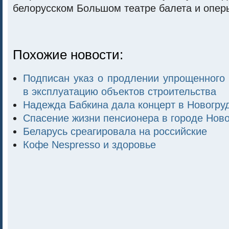
белорусском Большом театре балета и опер
Похожие новости:
Подписан указ о продлении упрощенного
в эксплуатацию объектов строительства
Надежда Бабкина дала концерт в Новогру
Спасение жизни пенсионера в городе Ново
Беларусь среагировала на российские
Кофе Nespresso и здоровье