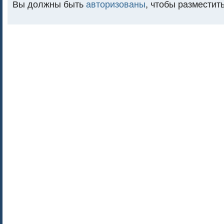
Вы должны быть
авторизованы
, чтобы разместит