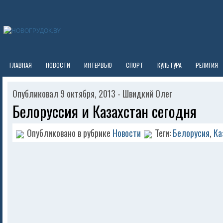
ГЛАВНАЯ
НОВОСТИ
ИНТЕРВЬЮ
СПОРТ
КУЛЬТУРА
РЕЛИГИЯ
Опубликовал 9 октября, 2013 - Швидкий Олег
Белоруссия и Казахстан сегодня
Опубликовано в рубрике
Новости
Теги:
Белорусия
,
Ка