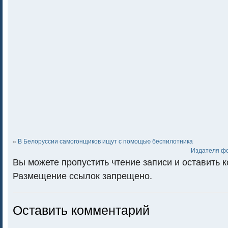
«
В Белоруссии самогонщиков ищут с помощью беспилотника
Издателя ф
Вы можете пропустить чтение записи и оставить 
Размещение ссылок запрещено.
Оставить комментарий