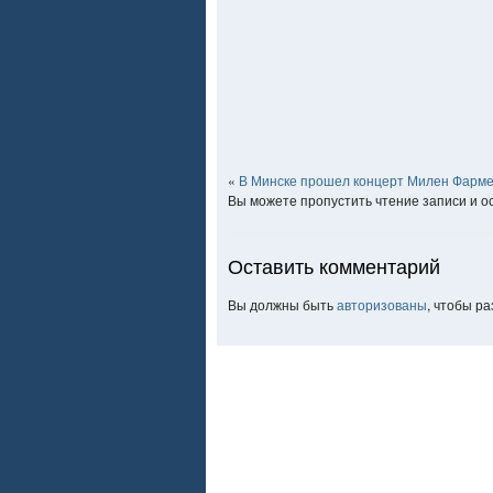
«
В Минске прошел концерт Милен Фарм
Вы можете пропустить чтение записи и 
Оставить комментарий
Вы должны быть
авторизованы
, чтобы р