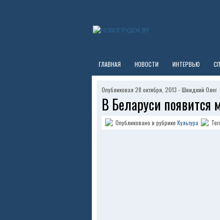
ГЛАВНАЯ
НОВОСТИ
ИНТЕРВЬЮ
С
Опубликовал 28 октября, 2013 - Швидкий Олег
В Беларуси появится 
Опубликовано в рубрике
Культура
Тег