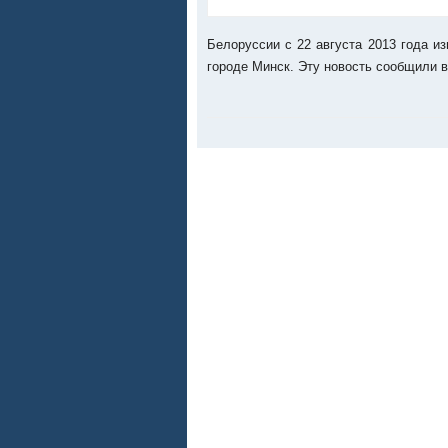
Белоруссии с 22 августа 2013 года и
городе Минск. Эту новость сообщили 