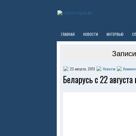
ГЛАВНАЯ
НОВОСТИ
ИНТЕРВЬЮ
С
Записи
23 августа, 2013
Новости
Коммент
Беларусь с 22 августа