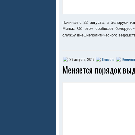
Начиная с 22 августа, в Беларуси и
Минск. Об этом сообщает белорусск
службу внешнеполитического ведомст
23 августа, 2013
Новости
Коммент
Меняется порядок выд