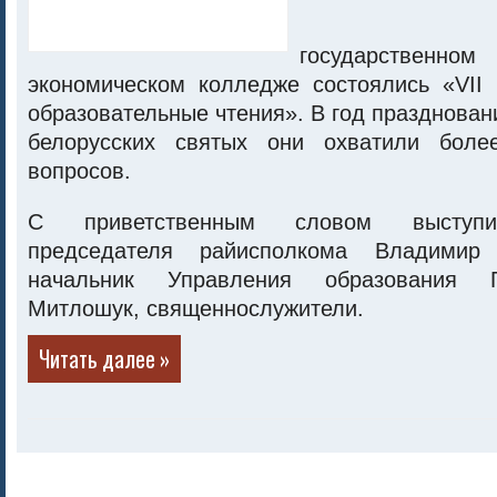
государстве
экономическом колледже состоялись «VII 
образовательные чтения». В год празднован
белорусских святых они охватили боле
вопросов.
С приветственным словом выступил
председателя райисполкома Владимир 
начальник Управления образования 
Митлошук, священнослужители.
Читать далее »