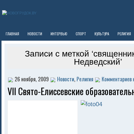
ГЛАВНАЯ
НОВОСТИ
ИНТЕРВЬЮ
СПОРТ
КУЛЬТУРА
РЕЛИГИЯ
Записи с меткой ‘священни
Недведский’
26 ноября, 2009
Новости
,
Религия
Комментариев 
VII Свято-Елиссевские образователь