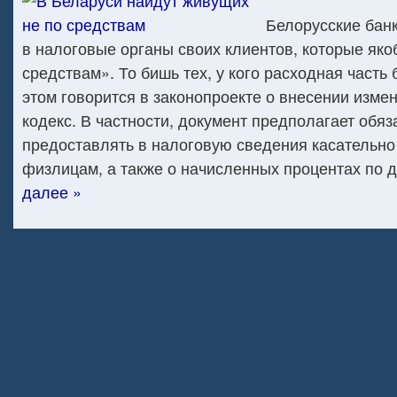
Белорусские бан
в налоговые органы своих клиентов, которые яко
средствам». То бишь тех, у кого расходная часть
этом говорится в законопроекте о внесении изме
кодекс. В частности, документ предполагает обяз
предоставлять в налоговую сведения касательн
физлицам, а также о начисленных процентах по 
далее »