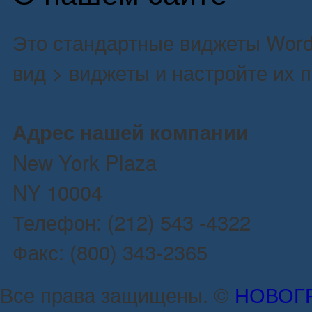
Это стандартные виджеты Word
вид > виджеты и настройте их 
Адрес нашей компании
New York Plaza
NY 10004
Телефон: (212) 543 -4322
Факс: (800) 343-2365
Все права защищены. ©
НОВОГ