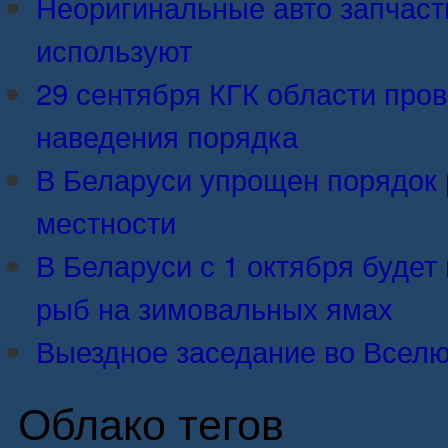
Неоригинальные авто запчасти:
используют
29 сентября КГК области про
наведения порядка
В Беларуси упрощен порядок 
местности
В Беларуси с 1 октября будет 
рыб на зимовальных ямах
Выездное заседание во Вселю
Облако тегов