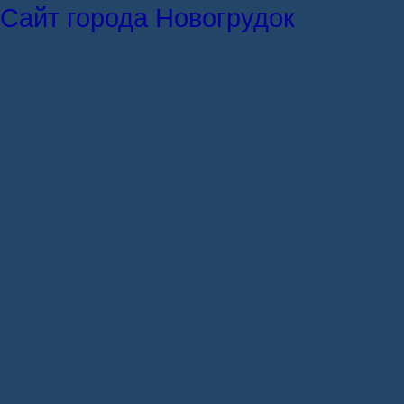
Сайт города Новогрудок