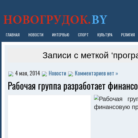
ГЛАВНАЯ
НОВОСТИ
ИНТЕРВЬЮ
СПОРТ
КУЛЬТУРА
РЕЛИГИЯ
Записи с меткой ‘прогр
4 мая, 2014
Новости
Комментариев нет »
Рабочая группа разработает финанс