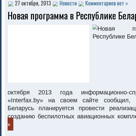
27 октября, 2013
Новости
Комментариев нет »
Новая программа в Республике Бела
октября 2013 года информационно-сп
«Interfax.by» на своем сайте сообщил,
Беларусь планируется провести реализа
созданию беспилотных авиационных компл
»