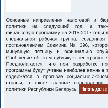
Основные направления налоговой и бюд
политики на следующий год, а такж
финансовую программу на 2015-2017 годы 
специальная рабочая группа, созданная
постановлением Совмина № 396, которо
минувшую пятницу и официально опубл
Сообщение об этом публикует телеграфное
Предполагается, что при разработке пр
программы будут учтены наиболее важные 
содержатся в прогнозе социально-эконом
страны, а также главные направления д
Читать далее 
политики Республики Беларусь.