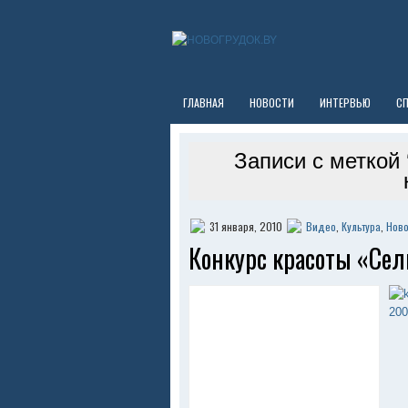
ГЛАВНАЯ
НОВОСТИ
ИНТЕРВЬЮ
С
Записи с меткой
31 января, 2010
Видео
,
Культура
,
Ново
Конкурс красоты «Сел