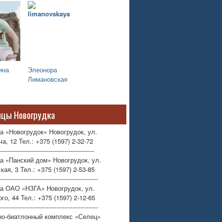
ина
Элеонора
Лимановская
ицы Новогрудка
а «Новогрудок» Новогрудок, ул.
а, 12 Тел.: +375 (1597) 2-32-72
------------------------------------------------
а «Панский дом» Новогрудок, ул.
кая, 3 Тел.: +375 (1597) 2-53-85
--------------------------------------------------
ца ОАО «НЗГА» Новогрудок, ул.
го, 44 Тел.: +375 (1597) 2-12-65
--------------------------------------------------
но-биатлонный комплекс «Селец»