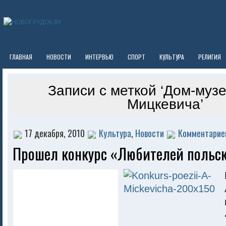
ГЛАВНАЯ
НОВОСТИ
ИНТЕРВЬЮ
СПОРТ
КУЛЬТУРА
РЕЛИГИЯ
Записи с меткой ‘Дом-муз
Мицкевича’
17 декабря, 2010
Культура
,
Новости
Комментариев
Прошел конкурс «Любителей польс