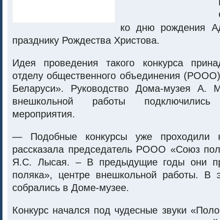
ко дню рождения А
празднику Рождества Христова.
Идея проведения такого конкурса прина
отделу общественного объединения (РООО)
Беларуси». Руководство Дома-музея А. 
внешкольной работы подключились
мероприятия.
— Подобные конкурсы уже проходили н
рассказала председатель РООО «Союз пол
Я.С. Лысая. – В предыдущие годы они п
поляка», центре внешкольной работы. В 
собрались в Доме-музее.
Конкурс начался под чудесные звуки «Поло