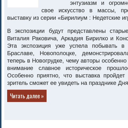
энтузиазм и огром
свое искусство в массы, пр
выставку из серии «Бирилиум : Недетские иг
В экспозиции будут представлены стары
Виталия Раковича, Аркадия Бирилко и Кон
Эта экспозиция уже успела побывать в 
Браславе, Новополоцке, демонстрирова
теперь в Новогрудке, чему авторы особенно
внимание славное историческое прошло
Особенно приятно, что выставка пройдет 
зритель сможет ее увидеть на празднике Дня
Читать далее »