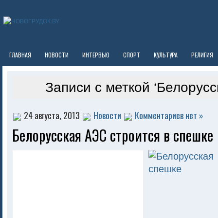
ГЛАВНАЯ
НОВОСТИ
ИНТЕРВЬЮ
СПОРТ
КУЛЬТУРА
РЕЛИГИЯ
Записи с меткой ‘Белорусс
24 августа, 2013
Новости
Комментариев нет »
Белорусская АЭС строится в спешке