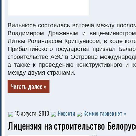
Вильнюсе состоялась встреча между посло
Владимиром Дражиным и вице-министром
Литвы Роландасом Крищунасом, в ходе кот
Прибалтийского государства призвал Бела
строительстве АЭС в Островце международ
а также к проведению конструктивного и к
между двумя странами.
Читать далее »
15 августа, 2013
Новости
Комментариев нет »
Лицензия на строительство Белорус