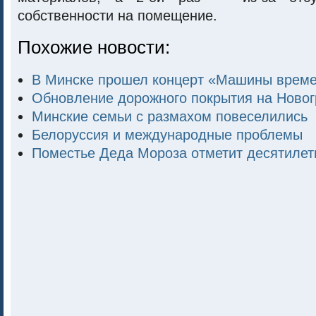
собственности на помещение.
Похожие новости:
В Минске прошел концерт «Машины врем
Обновление дорожного покрытия на Новог
Минские семьи с размахом повеселились
Белоруссия и международные проблемы
Поместье Деда Мороза отметит десятиле