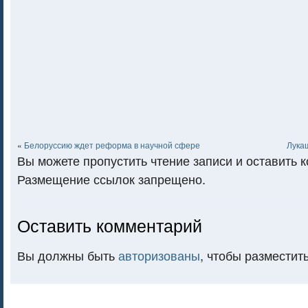
«
Белоруссию ждет реформа в научной сфере
Лука
Вы можете пропустить чтение записи и оставить 
Размещение ссылок запрещено.
Оставить комментарий
Вы должны быть
авторизованы
, чтобы разместит