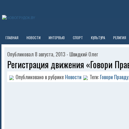
ГЛАВНАЯ
НОВОСТИ
ИНТЕРВЬЮ
СПОРТ
КУЛЬТУРА
РЕЛИГИЯ
Опубликовал 8 августа, 2013 - Швидкий Олег
Регистрация движения «Говори Пра
Опубликовано в рубрике
Новости
Теги:
Говори Правду