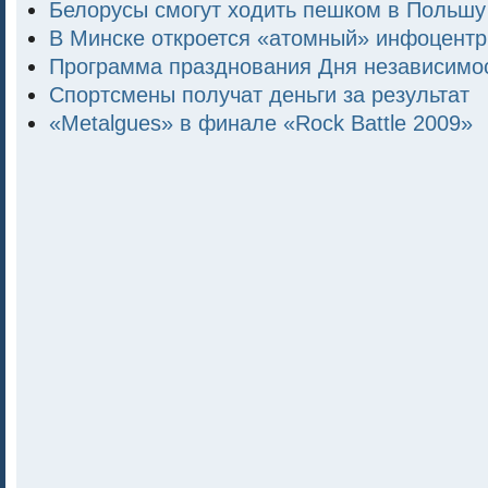
Белорусы смогут ходить пешком в Польшу
В Минске откроется «атомный» инфоцентр
Программа празднования Дня независимо
Спортсмены получат деньги за результат
«Metalgues» в финале «Rock Battle 2009»