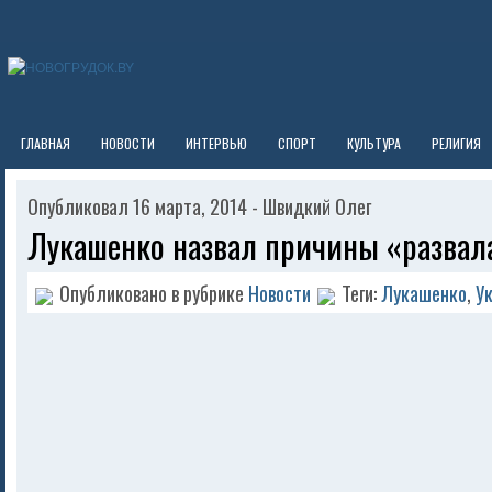
ГЛАВНАЯ
НОВОСТИ
ИНТЕРВЬЮ
СПОРТ
КУЛЬТУРА
РЕЛИГИЯ
Опубликовал 16 марта, 2014 - Швидкий Олег
Лукашенко назвал причины «развал
Опубликовано в рубрике
Новости
Теги:
Лукашенко
,
У