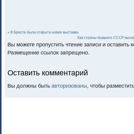
«
В Бресте была открыта новая выставка
Как страны бывшего СССР выска
Вы можете пропустить чтение записи и оставить 
Размещение ссылок запрещено.
Оставить комментарий
Вы должны быть
авторизованы
, чтобы разместит