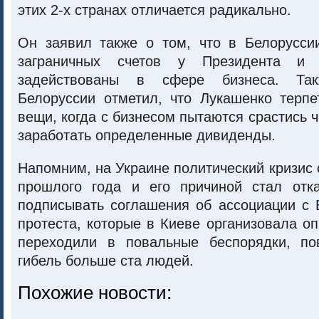
этих 2-х странах отличается радикально.
Он заявил также о том, что в Белоруссии
заграничных счетов у Президента и
задействованы в сфере бизнеса. Т
Белоруссии отметил, что Лукашенко терпе
вещи, когда с бизнесом пытаются срастись ч
заработать определенные дивиденды.
Напомним, на Украине политический кризис 
прошлого года и его причиной стал отк
подписывать соглашения об ассоциации с 
протеста, которые в Киеве организовала оп
переходили в повальные беспорядки, по
гибель больше ста людей.
Похожие новости: