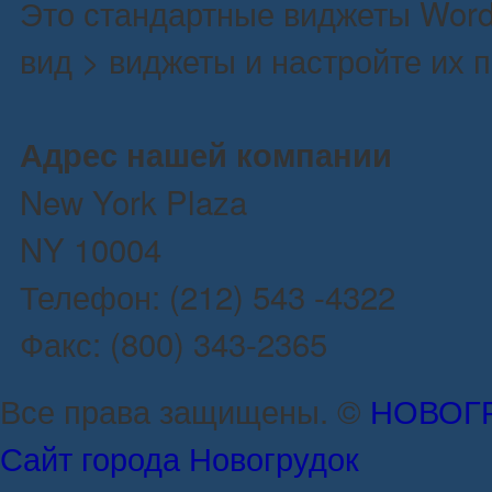
Это стандартные виджеты Word
вид > виджеты и настройте их 
Адрес нашей компании
New York Plaza
NY 10004
Телефон: (212) 543 -4322
Факс: (800) 343-2365
Все права защищены. ©
НОВОГ
Сайт города Новогрудок