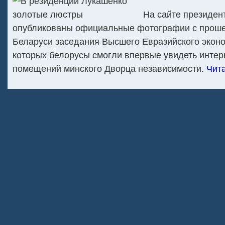
На сайте президен
опубликованы официальные фотографии с проше
Беларуси заседания Высшего Евразийского эконо
которых белорусы смогли впервые увидеть интер
помещений минского Дворца независимости.
Чита