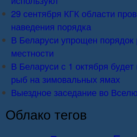
29 сентября КГК области про
наведения порядка
В Беларуси упрощен порядок 
местности
В Беларуси с 1 октября будет 
рыб на зимовальных ямах
Выездное заседание во Вселю
Облако тегов