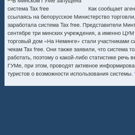
Как сообщает аге
ссылаясь на белорусское Министерство торговли
заработала система Tax free. Представители Минт
сентябре три минских учреждения, а именно ЦУМ
торговый дом «На Неминге» стали участниками с
чекам Tax free. Они также заявили, что система т
работать, поэтому о какой-либо статистике речь в
ГУМе, при этом, проводят активное информиров
туристов о возможности использования системы.