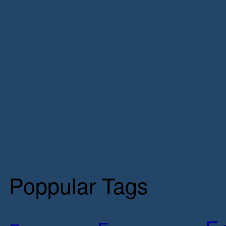
Poppular Tags