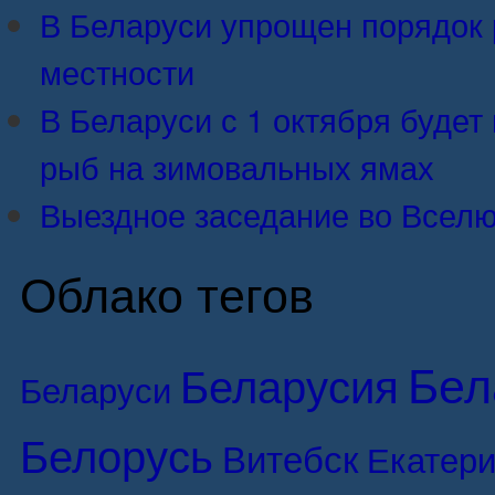
В Беларуси упрощен порядок 
местности
В Беларуси с 1 октября будет 
рыб на зимовальных ямах
Выездное заседание во Вселю
Облако тегов
Бел
Беларусия
Беларуси
Белорусь
Витебск
Екатери