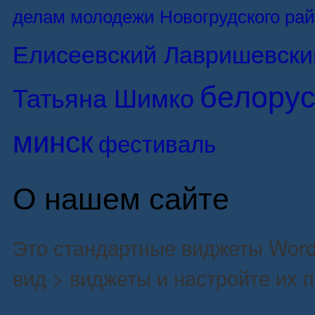
делам молодежи Новогрудского ра
Елисеевский Лавришевски
белорус
Татьяна Шимко
минск
фестиваль
О нашем сайте
Это стандартные виджеты Word
вид > виджеты и настройте их 