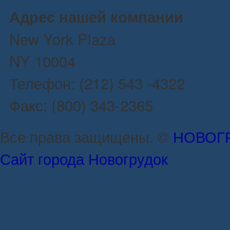
Адрес нашей компании
New York Plaza
NY 10004
Телефон: (212) 543 -4322
Факс: (800) 343-2365
Все права защищены. ©
НОВОГ
Сайт города Новогрудок