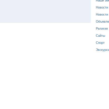
Наши зе
Новости
Новости
Объявле
Религия
Сайты
Спорт
Экскурс