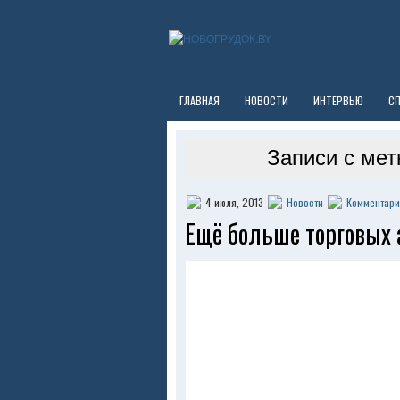
ГЛАВНАЯ
НОВОСТИ
ИНТЕРВЬЮ
С
Записи с мет
4 июля, 2013
Новости
Комментари
Ещё больше торговых 