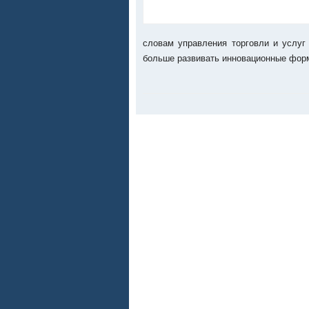
словам управления торговли и услуг
больше развивать инновационные фор