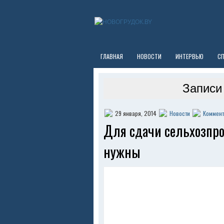
ГЛАВНАЯ
НОВОСТИ
ИНТЕРВЬЮ
С
Записи 
29 января, 2014
Новости
Коммент
Для сдачи сельхозпр
нужны