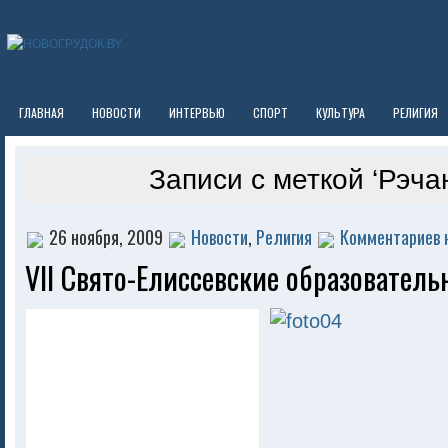
ГЛАВНАЯ
НОВОСТИ
ИНТЕРВЬЮ
СПОРТ
КУЛЬТУРА
РЕЛИГИЯ
Записи с меткой ‘Рэча
26 ноября, 2009
Новости
,
Религия
Комментариев 
VII Свято-Елиссевские образователь