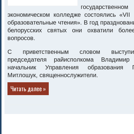
государстве
экономическом колледже состоялись «VII 
образовательные чтения». В год празднован
белорусских святых они охватили боле
вопросов.
С приветственным словом выступил
председателя райисполкома Владимир 
начальник Управления образования 
Митлошук, священнослужители.
Читать далее »