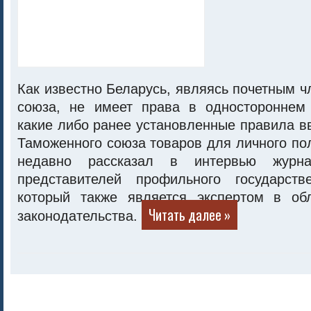
Как известно Беларусь, являясь почетным 
союза, не имеет права в одностороннем
какие либо ранее установленные правила в
Таможенного союза товаров для личного по
недавно рассказал в интервью журн
представителей профильного государств
который также является экспертом в об
Читать далее »
законодательства.