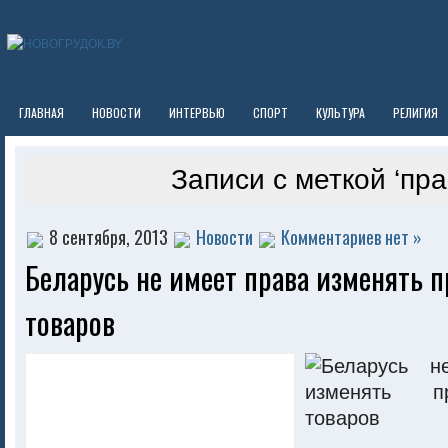
ГЛАВНАЯ
НОВОСТИ
ИНТЕРВЬЮ
СПОРТ
КУЛЬТУРА
РЕЛИГИЯ
Записи с меткой ‘пра
8 сентября, 2013
Новости
Комментариев нет »
Беларусь не имеет права изменять п
товаров