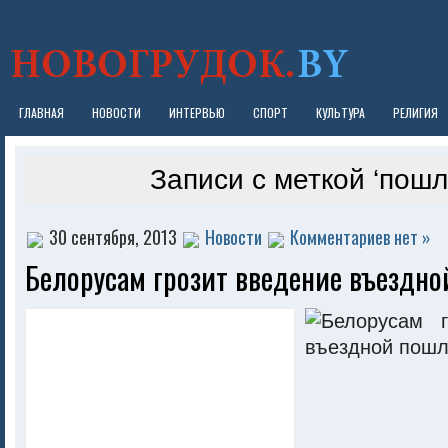
ГЛАВНАЯ
НОВОСТИ
ИНТЕРВЬЮ
СПОРТ
КУЛЬТУРА
РЕЛИГИЯ
Записи с меткой ‘пошл
30 сентября, 2013
Новости
Комментариев нет »
Белорусам грозит введение въездн