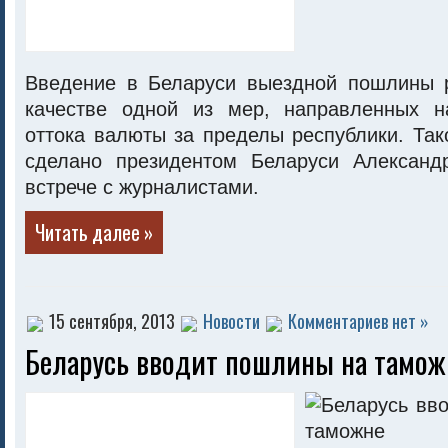
Введение в Беларуси выездной пошлины 
качестве одной из мер, направленных н
оттока валюты за пределы республики. Та
сделано президентом Беларуси Александ
встрече с журналистами.
Читать далее »
15 сентября, 2013
Новости
Комментариев нет »
Беларусь вводит пошлины на тамож