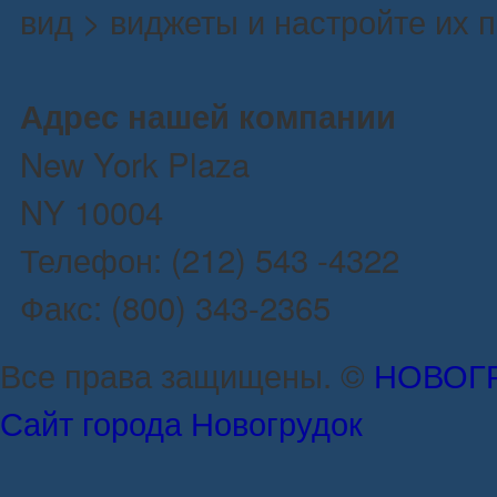
вид > виджеты и настройте их 
Адрес нашей компании
New York Plaza
NY 10004
Телефон: (212) 543 -4322
Факс: (800) 343-2365
Все права защищены. ©
НОВОГ
Сайт города Новогрудок