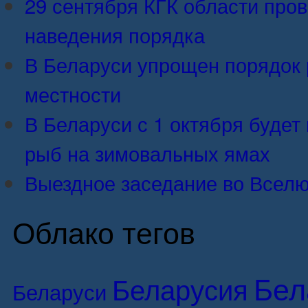
29 сентября КГК области про
наведения порядка
В Беларуси упрощен порядок 
местности
В Беларуси с 1 октября будет 
рыб на зимовальных ямах
Выездное заседание во Вселю
Облако тегов
Бел
Беларусия
Беларуси