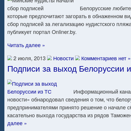
Белорусские любите
которые предпочитают загорать в обнаженном ви
сбор подписей за легализацию нудистского пляж
публикует портал Onliner.by.
Читать далее »
2 июля, 2013
Новости
Комментариев нет »
Подписи за выход Белоруссии 
Информационный кана
новости» обнародовал сведения о том, что бело
предпринимателями принято решение о начале с
касательно выхода государства из рядов Таможе
далее »